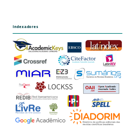
Indexadores