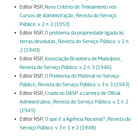
Editor RSP,
Novo Critério de Treinamento nos
Cursos de Administração
,
Revista do Serviço
Público: v. 2 n. 2 (1953)
Editor RSP,
O problema da propriedade ligada às
terras devolutas
,
Revista do Serviço Público: v. 2 n.
2 (1940)
Editor RSP,
Associação Brasileira de Municípios
,
Revista do Serviço Público: v. 2 n. 3 (1946)
Editor RSP,
O Problema do Material no Serviço
Público
,
Revista do Serviço Público: v. 3 n. 3 (1943)
Editor RSP,
Criada no DASP a carreira de Oficial
Administrativo
,
Revista do Serviço Público: v. 1 n. 2
(1945)
Editor RSP,
O que é a Agência Nacional?
,
Revista do
Serviço Público: v. 3 n. 1 e 2 (1948)