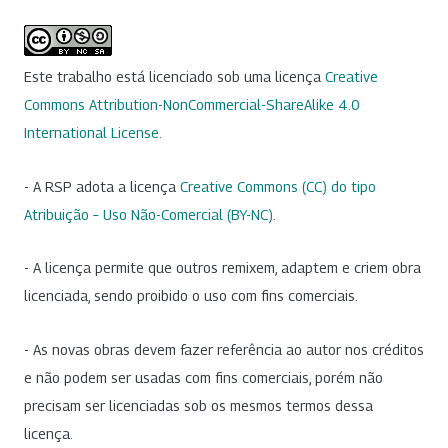
Este trabalho está licenciado sob uma licença
Creative
Commons Attribution-NonCommercial-ShareAlike 4.0
International License
.
- A RSP adota a licença
Creative Commons (CC) do tipo
Atribuição – Uso Não-Comercial (BY-NC)
.
- A licença permite que outros remixem, adaptem e criem obra
licenciada, sendo proibido o uso com fins comerciais.
- As novas obras devem fazer referência ao autor nos créditos
e não podem ser usadas com fins comerciais, porém não
precisam ser licenciadas sob os mesmos termos dessa
licença.