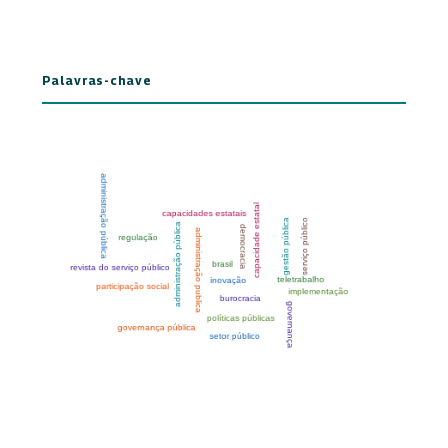
Palavras-chave