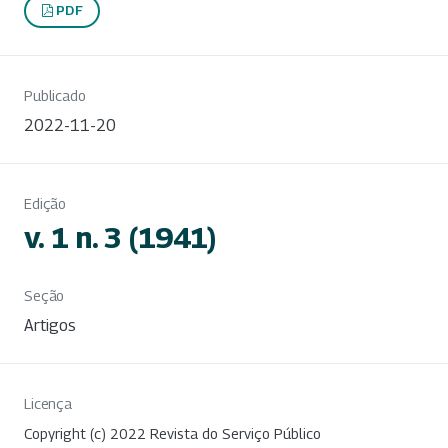
PDF
Publicado
2022-11-20
Edição
v. 1 n. 3 (1941)
Seção
Artigos
Licença
Copyright (c) 2022 Revista do Serviço Público