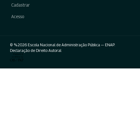
Cadastrar
Acesso
© %2026 Escola Nacional de Administração Pública — ENAP.
Declaração de Direito Autoral