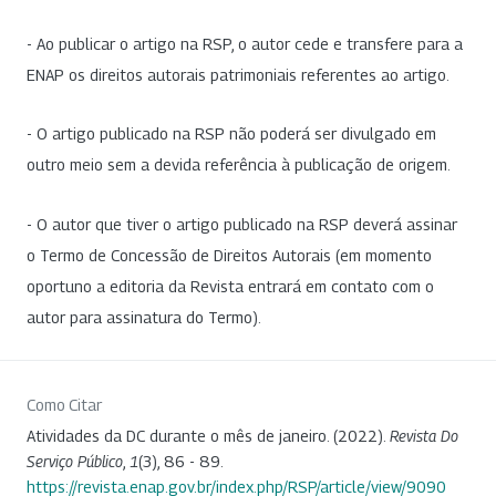
- Ao publicar o artigo na RSP, o autor cede e transfere para a
ENAP os direitos autorais patrimoniais referentes ao artigo.
- O artigo publicado na RSP não poderá ser divulgado em
outro meio sem a devida referência à publicação de origem.
- O autor que tiver o artigo publicado na RSP deverá assinar
o Termo de Concessão de Direitos Autorais (em momento
oportuno a editoria da Revista entrará em contato com o
autor para assinatura do Termo).
Como Citar
Atividades da DC durante o mês de janeiro. (2022).
Revista Do
Serviço Público
,
1
(3), 86 - 89.
https://revista.enap.gov.br/index.php/RSP/article/view/9090