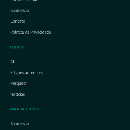
Submissão
Contato
Política de Privacidade
ACERVO
Atual
Edições anteriores
Pesquisar
Notícias
PARA AUTORES
Submissão