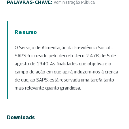
PALAVRAS-CHAVE:
Administração Pública
Resumo
O Serviço de Alimentação da Previdência Social -
SAPS foi creado pelo decreto-lei n. 2.478, de 5 de
agosto de 1940. As finalidades que objetiva e o
campo de ação em que agirá, induzem-nos à crença
de que, ao SAPS, está reservada uma tarefa tanto
mais relevante quanto grandiosa.
Downloads