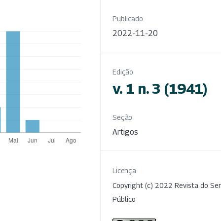
Publicado
2022-11-20
Edição
v. 1 n. 3 (1941)
Seção
Artigos
Licença
Copyright (c) 2022 Revista do Ser
Público