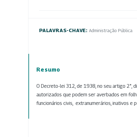
PALAVRAS-CHAVE:
Administração Pública
Resumo
O Decreto-lei 312, de 1938, no seu artigo 2°, 
autorizados que podem ser averbados em fol
funcionários civis, extranumerários, inativos e 