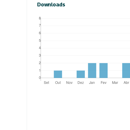
Downloads