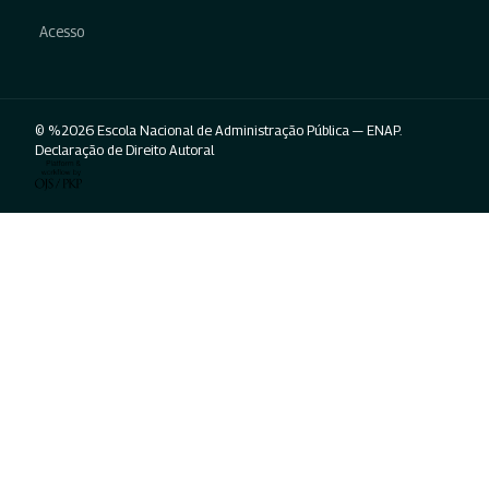
Acesso
© %2026 Escola Nacional de Administração Pública — ENAP.
Declaração de Direito Autoral