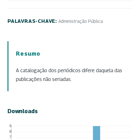
PALAVRAS-CHAVE:
Administração Pública
Resumo
A catalogação dos periódicos difere daquela das
publicações não seriadas.
Downloads