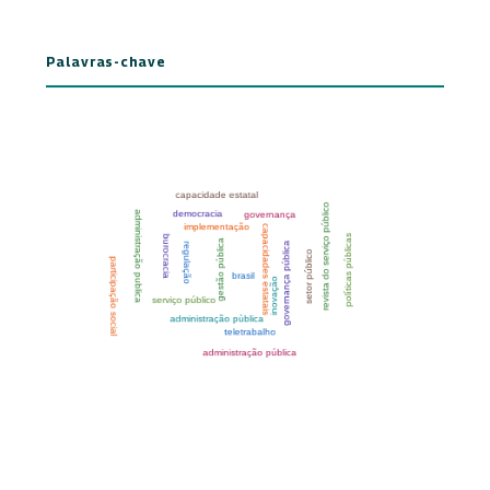
Palavras-chave