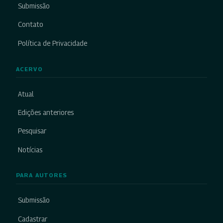
Submissão
Contato
Política de Privacidade
ACERVO
Atual
Edições anteriores
Pesquisar
Notícias
PARA AUTORES
Submissão
Cadastrar