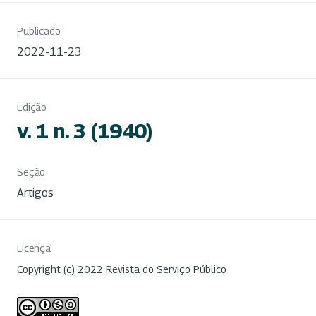
Publicado
2022-11-23
Edição
v. 1 n. 3 (1940)
Seção
Artigos
Licença
Copyright (c) 2022 Revista do Serviço Público