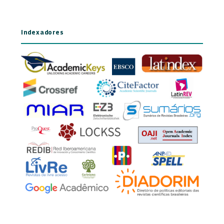
Indexadores