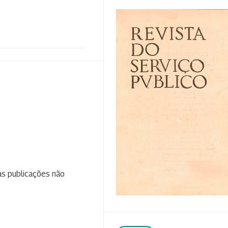
as publicações não