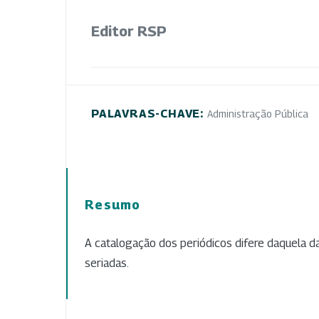
Editor RSP
PALAVRAS-CHAVE:
Administração Pública
Resumo
A catalogação dos periódicos difere daquela d
seriadas.