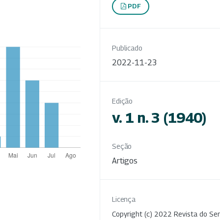
PDF
Publicado
2022-11-23
Edição
v. 1 n. 3 (1940)
Seção
Artigos
Licença
Copyright (c) 2022 Revista do Ser