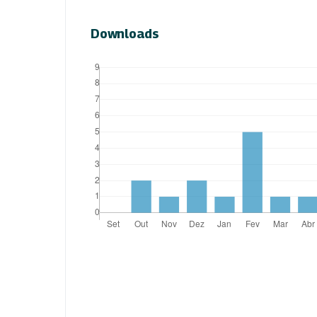
Downloads