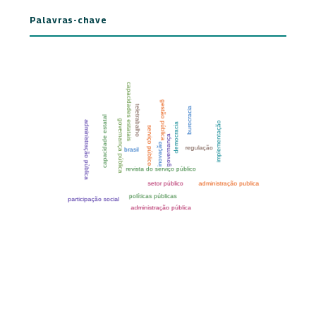
Palavras-chave