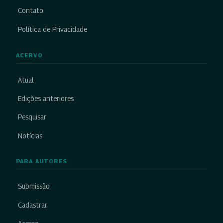
Contato
Política de Privacidade
ACERVO
Atual
Edições anteriores
Pesquisar
Notícias
PARA AUTORES
Submissão
Cadastrar