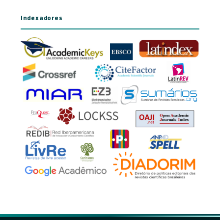
Indexadores