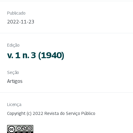
Publicado
2022-11-23
Edição
v. 1 n. 3 (1940)
Seção
Artigos
Licença
Copyright (c) 2022 Revista do Serviço Público