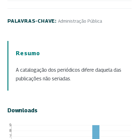
PALAVRAS-CHAVE:
Administração Pública
Resumo
A catalogação dos periódicos difere daquela das
publicações não seriadas.
Downloads