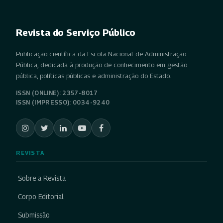
Revista do Serviço Público
Publicação científica da Escola Nacional de Administração
Pública, dedicada à produção de conhecimento em gestão
pública, políticas públicas e administração do Estado.
ISSN (ONLINE): 2357-8017
ISSN (IMPRESSO): 0034-9240
REVISTA
Sobre a Revista
Corpo Editorial
Submissão