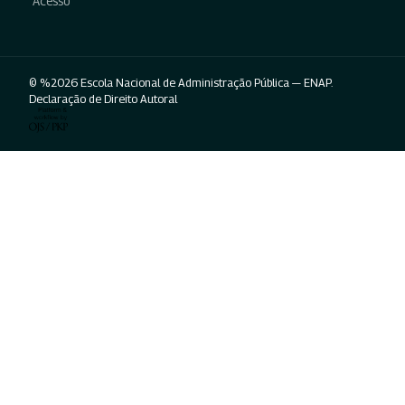
Acesso
© %2026 Escola Nacional de Administração Pública — ENAP.
Declaração de Direito Autoral