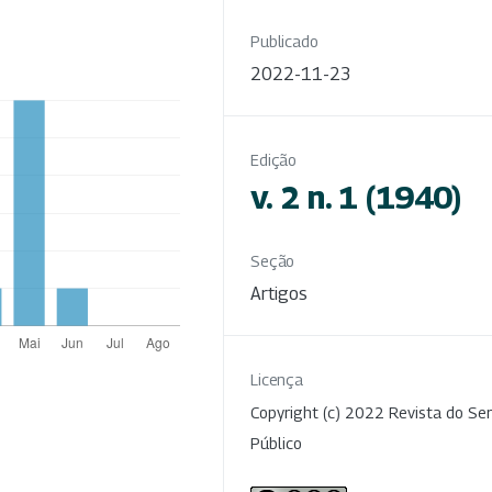
Publicado
2022-11-23
Edição
v. 2 n. 1 (1940)
Seção
Artigos
Licença
Copyright (c) 2022 Revista do Ser
Público