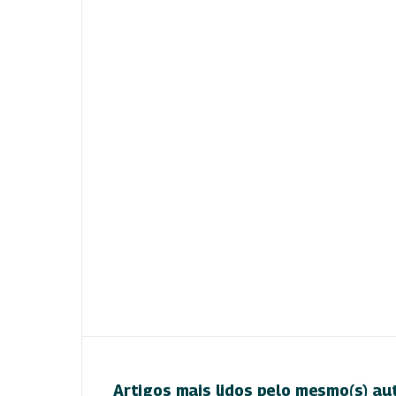
Artigos mais lidos pelo mesmo(s) au