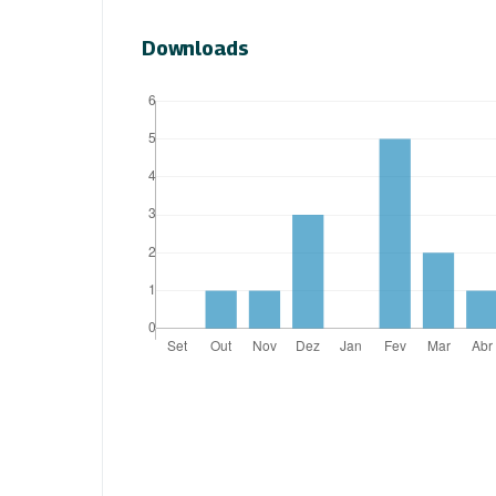
Downloads