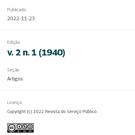
Publicado
2022-11-23
Edição
v. 2 n. 1 (1940)
Seção
Artigos
Licença
Copyright (c) 2022 Revista do Serviço Público