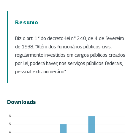
Resumo
Diz o art. 1.“ do decreto-lei n." 240, de 4 de fevereiro
de 1938: "Além dos funcionários públicos civis,
regularmente investidos em cargos públicos creados
por lei, poderá haver, nos serviços públicos federais,
pessoal extranumerário".
Downloads