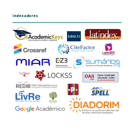
Indexadores