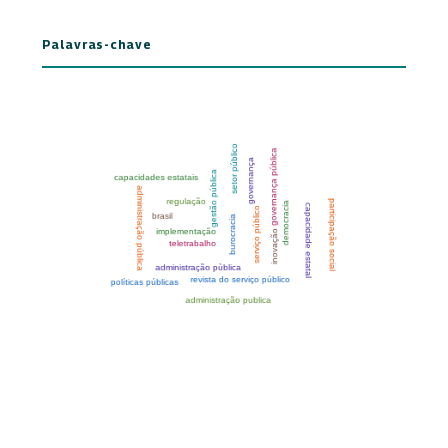
Palavras-chave