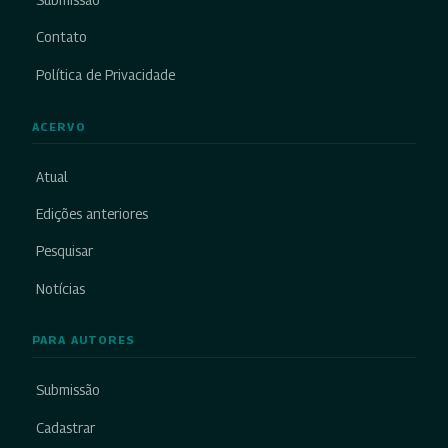
Submissão
Contato
Política de Privacidade
ACERVO
Atual
Edições anteriores
Pesquisar
Notícias
PARA AUTORES
Submissão
Cadastrar