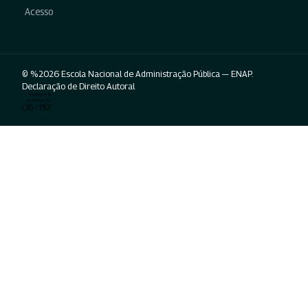
Acesso
© %2026 Escola Nacional de Administração Pública — ENAP.
Declaração de Direito Autoral