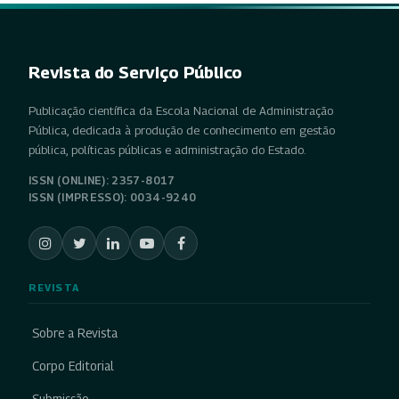
Revista do Serviço Público
Publicação científica da Escola Nacional de Administração
Pública, dedicada à produção de conhecimento em gestão
pública, políticas públicas e administração do Estado.
ISSN (ONLINE): 2357-8017
ISSN (IMPRESSO): 0034-9240
REVISTA
Sobre a Revista
Corpo Editorial