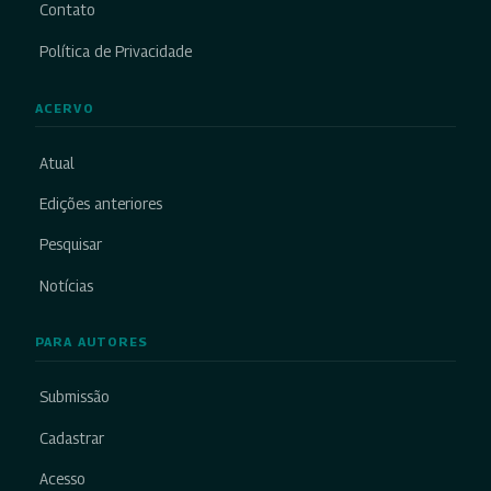
Contato
Política de Privacidade
ACERVO
Atual
Edições anteriores
Pesquisar
Notícias
PARA AUTORES
Submissão
Cadastrar
Acesso