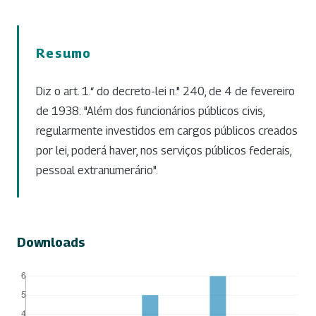
Resumo
Diz o art. 1.“ do decreto-lei n." 240, de 4 de fevereiro
de 1938: "Além dos funcionários públicos civis,
regularmente investidos em cargos públicos creados
por lei, poderá haver, nos serviços públicos federais,
pessoal extranumerário".
Downloads