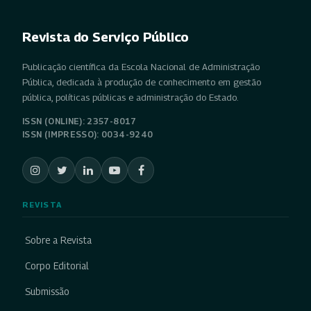
Revista do Serviço Público
Publicação científica da Escola Nacional de Administração
Pública, dedicada à produção de conhecimento em gestão
pública, políticas públicas e administração do Estado.
ISSN (ONLINE): 2357-8017
ISSN (IMPRESSO): 0034-9240
REVISTA
Sobre a Revista
Corpo Editorial
Submissão