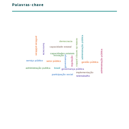
Palavras-chave