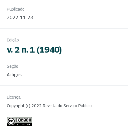
Publicado
2022-11-23
Edição
v. 2 n. 1 (1940)
Seção
Artigos
Licença
Copyright (c) 2022 Revista do Serviço Público