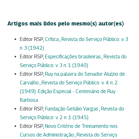
Artigos mais lidos pelo mesmo(s) autor(es)
Editor RSP,
Crítica
,
Revista do Serviço Público: v. 3
n. 3 (1942)
Editor RSP,
Especificações brasileiras
,
Revista do
Serviço Público: v. 3 n. 1 (1940)
Editor RSP,
Ruy na palavra do Senador Aluízio de
Carvalho
,
Revista do Serviço Público: v. 4 n. 2
(1949): Edição Especial - Centenário de Ruy
Barbosa
Editor RSP,
Fundação Getúlio Vargas
,
Revista do
Serviço Público: v. 2 n. 1 (1945)
Editor RSP,
Novo Critério de Treinamento nos
Cursos de Administração
,
Revista do Serviço