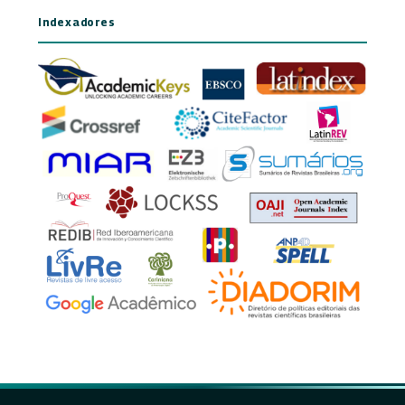
Indexadores