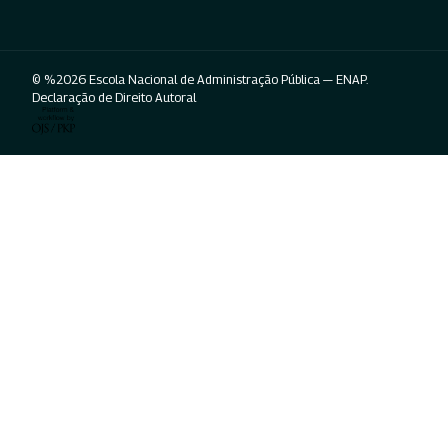
© %2026 Escola Nacional de Administração Pública — ENAP.
Declaração de Direito Autoral