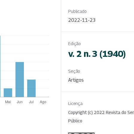
Publicado
2022-11-23
Edição
v. 2 n. 3 (1940)
Seção
Artigos
Licença
Copyright (c) 2022 Revista do Ser
Público