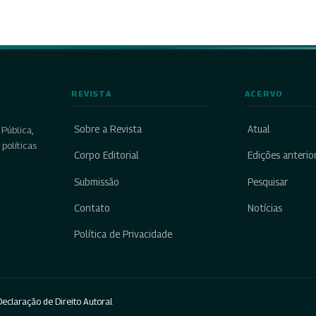
REVISTA
ACERVO
Sobre a Revista
Atual
Pública,
políticas
Corpo Editorial
Edições anterio
Submissão
Pesquisar
Contato
Notícias
Política de Privacidade
eclaração de Direito Autoral