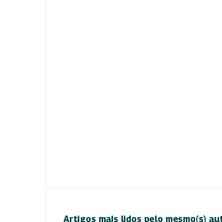
Artigos mais lidos pelo mesmo(s) au