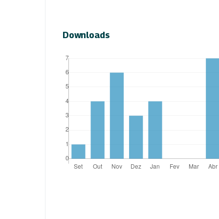
Downloads