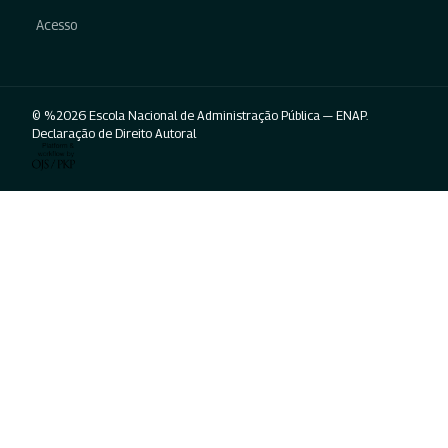
Acesso
© %2026 Escola Nacional de Administração Pública — ENAP.
Declaração de Direito Autoral