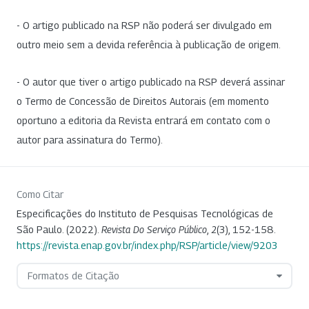
- O artigo publicado na RSP não poderá ser divulgado em
outro meio sem a devida referência à publicação de origem.
- O autor que tiver o artigo publicado na RSP deverá assinar
o Termo de Concessão de Direitos Autorais (em momento
oportuno a editoria da Revista entrará em contato com o
autor para assinatura do Termo).
Como Citar
Especificações do Instituto de Pesquisas Tecnológicas de
São Paulo. (2022).
Revista Do Serviço Público
,
2
(3), 152-158.
https://revista.enap.gov.br/index.php/RSP/article/view/9203
Formatos de Citação