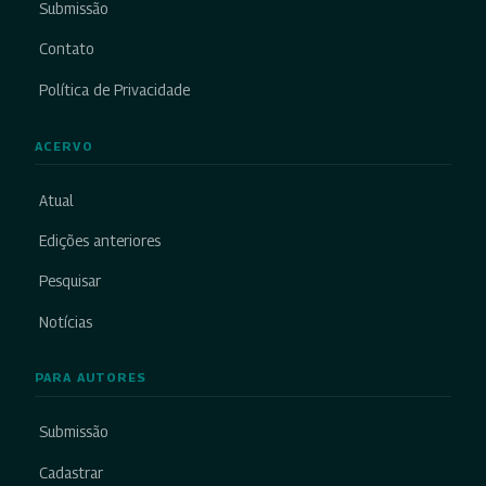
Submissão
Contato
Política de Privacidade
ACERVO
Atual
Edições anteriores
Pesquisar
Notícias
PARA AUTORES
Submissão
Cadastrar