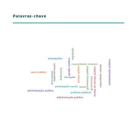
Palavras-chave