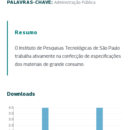
PALAVRAS-CHAVE:
Administração Pública
Resumo
O Instituto de Pesquisas Tecnológicas de São Paulo
trabalha ativamente na confecção de especificações
dos materiais de grande consumo.
Downloads