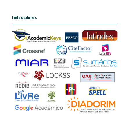
Indexadores