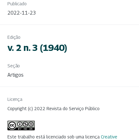
Publicado
2022-11-23
Edição
v. 2 n. 3 (1940)
Seção
Artigos
Licença
Copyright (c) 2022 Revista do Serviço Público
Este trabalho está licenciado sob uma licença
Creative