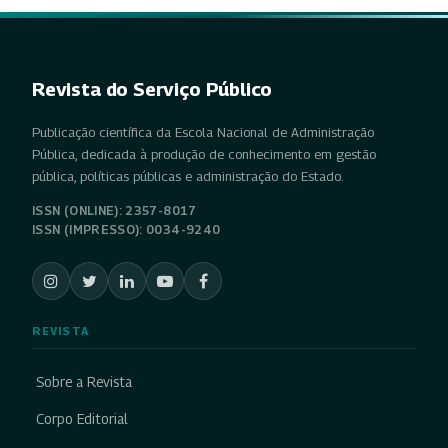
Revista do Serviço Público
Publicação científica da Escola Nacional de Administração
Pública, dedicada à produção de conhecimento em gestão
pública, políticas públicas e administração do Estado.
ISSN (ONLINE): 2357-8017
ISSN (IMPRESSO): 0034-9240
REVISTA
Sobre a Revista
Corpo Editorial