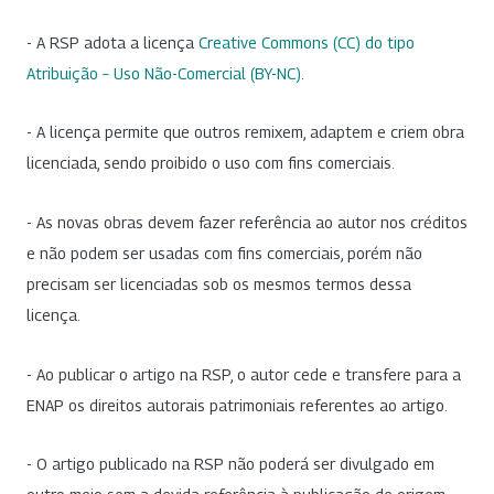
- A RSP adota a licença
Creative Commons (CC) do tipo
Atribuição – Uso Não-Comercial (BY-NC)
.
- A licença permite que outros remixem, adaptem e criem obra
licenciada, sendo proibido o uso com fins comerciais.
- As novas obras devem fazer referência ao autor nos créditos
e não podem ser usadas com fins comerciais, porém não
precisam ser licenciadas sob os mesmos termos dessa
licença.
- Ao publicar o artigo na RSP, o autor cede e transfere para a
ENAP os direitos autorais patrimoniais referentes ao artigo.
- O artigo publicado na RSP não poderá ser divulgado em