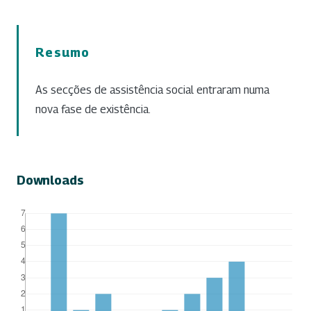
Resumo
As secções de assistência social entraram numa
nova fase de existência.
Downloads