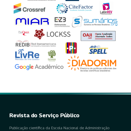
Revista do Serviço Público
Publicação científica da Escola Nacional de Administração