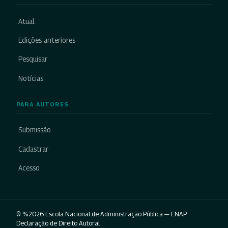
Atual
Edições anteriores
Pesquisar
Notícias
PARA AUTORES
Submissão
Cadastrar
Acesso
© %2026 Escola Nacional de Administração Pública — ENAP.
Declaração de Direito Autoral