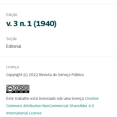
Edição
v. 3 n. 1 (1940)
Seção
Editorial
Licença
Copyright (c) 2022 Revista do Serviço Público
Este trabalho está licenciado sob uma licença
Creative
Commons Attribution-NonCommercial-ShareAlike 4.0
International License
.