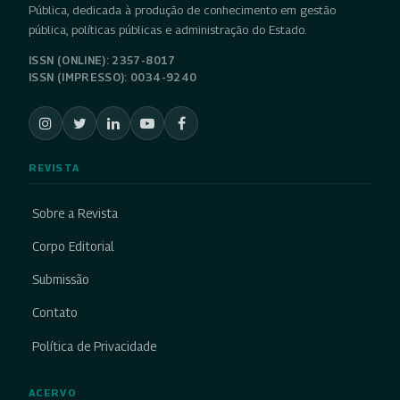
Pública, dedicada à produção de conhecimento em gestão
pública, políticas públicas e administração do Estado.
ISSN (ONLINE): 2357-8017
ISSN (IMPRESSO): 0034-9240
REVISTA
Sobre a Revista
Corpo Editorial
Submissão
Contato
Política de Privacidade
ACERVO