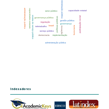
Indexadores