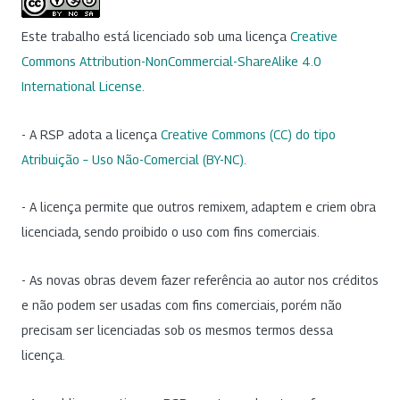
Este trabalho está licenciado sob uma licença
Creative
Commons Attribution-NonCommercial-ShareAlike 4.0
International License
.
- A RSP adota a licença
Creative Commons (CC) do tipo
Atribuição – Uso Não-Comercial (BY-NC)
.
- A licença permite que outros remixem, adaptem e criem obra
licenciada, sendo proibido o uso com fins comerciais.
- As novas obras devem fazer referência ao autor nos créditos
e não podem ser usadas com fins comerciais, porém não
precisam ser licenciadas sob os mesmos termos dessa
licença.