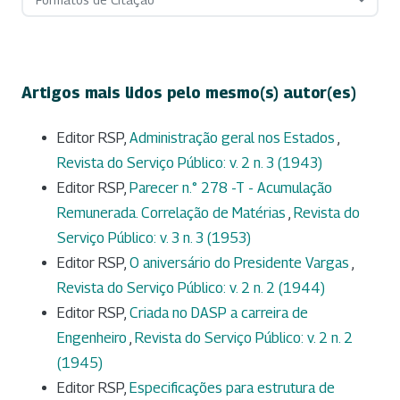
Artigos mais lidos pelo mesmo(s) autor(es)
Editor RSP,
Administração geral nos Estados
,
Revista do Serviço Público: v. 2 n. 3 (1943)
Editor RSP,
Parecer n.° 278 -T - Acumulação
Remunerada. Correlação de Matérias
,
Revista do
Serviço Público: v. 3 n. 3 (1953)
Editor RSP,
O aniversário do Presidente Vargas
,
Revista do Serviço Público: v. 2 n. 2 (1944)
Editor RSP,
Criada no DASP a carreira de
Engenheiro
,
Revista do Serviço Público: v. 2 n. 2
(1945)
Editor RSP,
Especificações para estrutura de