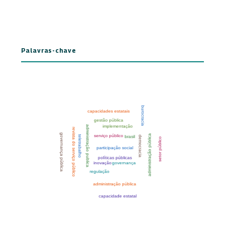
Palavras-chave