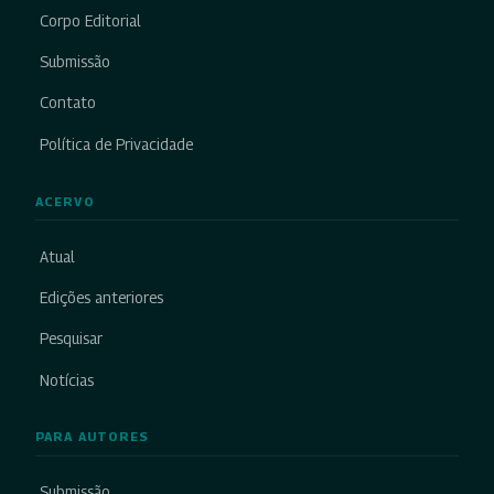
Corpo Editorial
Submissão
Contato
Política de Privacidade
ACERVO
Atual
Edições anteriores
Pesquisar
Notícias
PARA AUTORES
Submissão