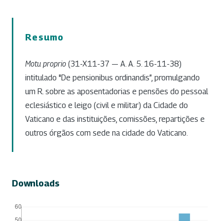
Resumo
Motu proprio
(31-X11-37 — A. A. 5. 16-11-38)
intitulado "De pensionibus ordinandis”, promulgando
um R. sobre as aposentadorias e pensões do pessoal
eclesiástico e leigo (civil e militar) da Cidade do
Vaticano e das instituições, comissões, repartições e
outros órgãos com sede na cidade do Vaticano.
Downloads