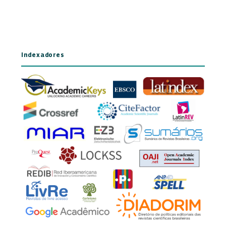
Indexadores