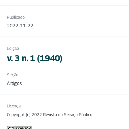
Publicado
2022-11-22
Edição
v. 3 n. 1 (1940)
Seção
Artigos
Licença
Copyright (c) 2022 Revista do Serviço Público