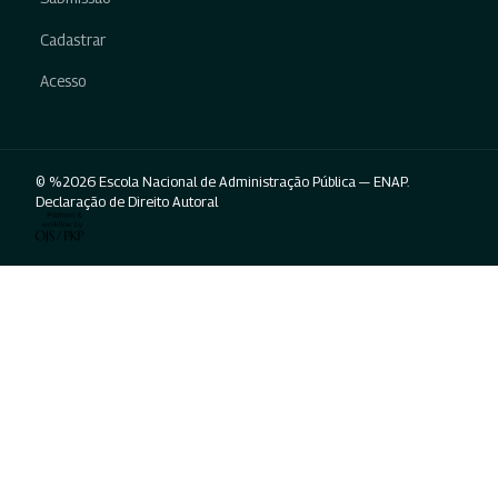
Cadastrar
Acesso
© %2026 Escola Nacional de Administração Pública — ENAP.
Declaração de Direito Autoral