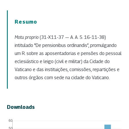
Resumo
Motu proprio
(31-X11-37 — A. A. 5. 16-11-38)
intitulado "De pensionibus ordinandis”, promulgando
um R. sobre as aposentadorias e pensões do pessoal
eclesiástico e leigo (civil e militar) da Cidade do
Vaticano e das instituições, comissões, repartições e
outros órgãos com sede na cidade do Vaticano.
Downloads