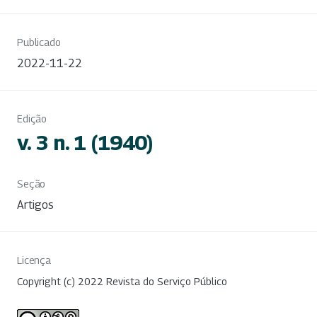
Publicado
2022-11-22
Edição
v. 3 n. 1 (1940)
Seção
Artigos
Licença
Copyright (c) 2022 Revista do Serviço Público