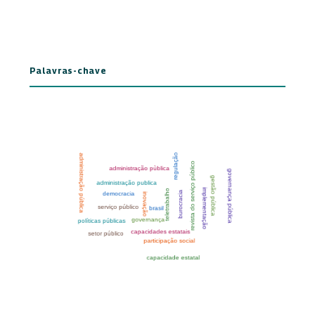
Palavras-chave