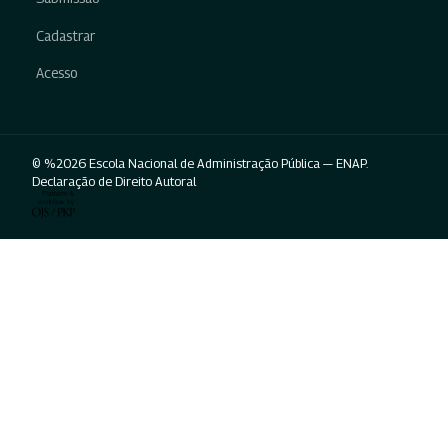
Cadastrar
Acesso
© %2026 Escola Nacional de Administração Pública — ENAP.
Declaração de Direito Autoral