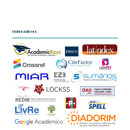
Indexadores