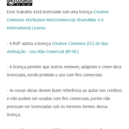
Este trabalho está licenciado sob uma licença
Creative
Commons Attribution-NonCommercial-ShareAlike 4.0
International License
.
- A RSP adota a licença
Creative Commons (CC) do tipo
Atribuição – Uso Não-Comercial (BY-NC)
.
- A licença permite que outros remixem, adaptem e criem obra
licenciada, sendo proibido o uso com fins comerciais.
- As novas obras devem fazer referência ao autor nos créditos
e não podem ser usadas com fins comerciais, porém não
precisam ser licenciadas sob os mesmos termos dessa
licença.