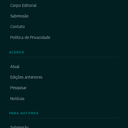
Corpo Editorial
Submissão
Contato
Política de Privacidade
ACERVO
Atual
Edições anteriores
Pesquisar
Notícias
PARA AUTORES
Submissão