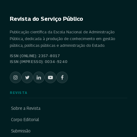
Revista do Serviço Público
Publicação científica da Escola Nacional de Administração
Pública, dedicada à produção de conhecimento em gestão
pública, políticas públicas e administração do Estado.
ISSN (ONLINE): 2357-8017
ISSN (IMPRESSO): 0034-9240
REVISTA
Sobre a Revista
Corpo Editorial
Submissão