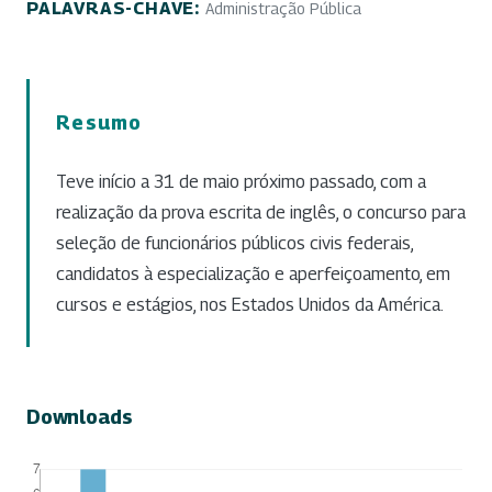
PALAVRAS-CHAVE:
Administração Pública
Resumo
Teve início a 31 de maio próximo passado, com a
realização da prova escrita de inglês, o concurso para
seleção de funcionários públicos civis federais,
candidatos à especialização e aperfeiçoamento, em
cursos e estágios, nos Estados Unidos da América.
Downloads