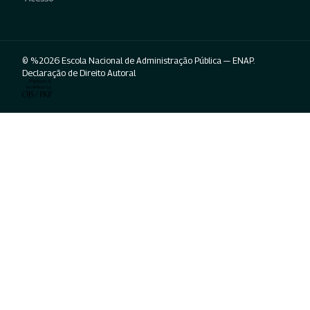
© %2026 Escola Nacional de Administração Pública — ENAP.
Declaração de Direito Autoral