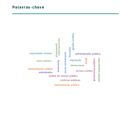
Palavras-chave