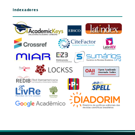
Indexadores