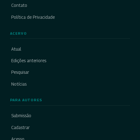
Contato
Política de Privacidade
ACERVO
Atual
Edições anteriores
Pesquisar
Notícias
PARA AUTORES
Submissão
Cadastrar
Acesso