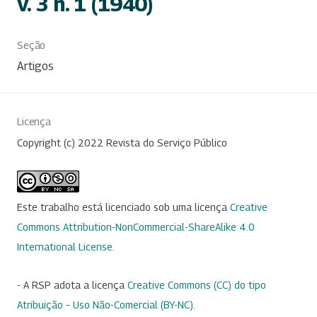
v. 3 n. 1 (1940)
Seção
Artigos
Licença
Copyright (c) 2022 Revista do Serviço Público
Este trabalho está licenciado sob uma licença
Creative
Commons Attribution-NonCommercial-ShareAlike 4.0
International License
.
- A RSP adota a licença
Creative Commons (CC) do tipo
Atribuição – Uso Não-Comercial (BY-NC)
.