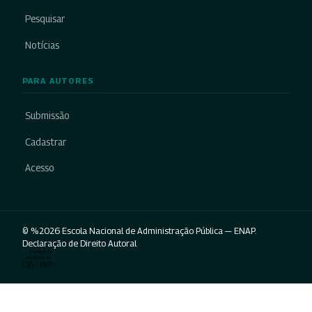
Pesquisar
Notícias
PARA AUTORES
Submissão
Cadastrar
Acesso
© %2026 Escola Nacional de Administração Pública — ENAP.
Declaração de Direito Autoral