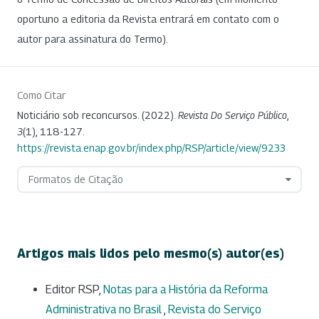
oportuno a editoria da Revista entrará em contato com o
autor para assinatura do Termo).
Como Citar
Noticiário sob reconcursos. (2022).
Revista Do Serviço Público
,
3
(1), 118-127.
https://revista.enap.gov.br/index.php/RSP/article/view/9233
Formatos de Citação
Artigos mais lidos pelo mesmo(s) autor(es)
Editor RSP,
Notas para a História da Reforma
Administrativa no Brasil
,
Revista do Serviço