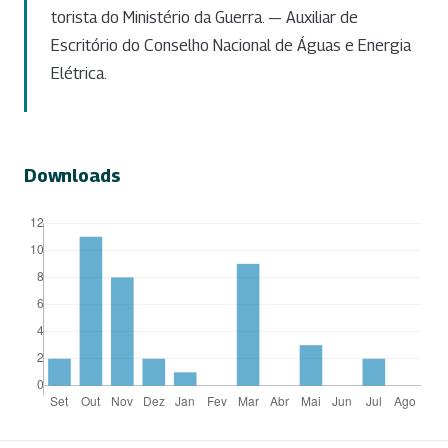
torista do Ministério da Guerra. — Auxiliar de
Escritório do Conselho Nacional de Águas e Energia
Elétrica.
Downloads