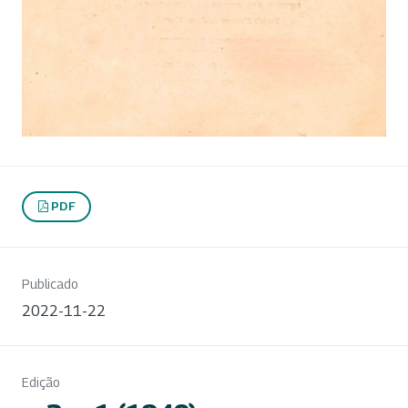
PDF
Publicado
2022-11-22
Edição