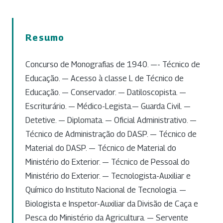
Resumo
Concurso de Monografias de 1940. —- Técnico de
Educação. — Acesso à classe L de Técnico de
Educação. — Conservador. — Datiloscopista. —
Escriturário. — Médico-Legista.— Guarda Civil. —
Detetive. — Diplomata. — Oficial Administrativo. —
Técnico de Administração do DASP. — Técnico de
Material do DASP. — Técnico de Material do
Ministério do Exterior. — Técnico de Pessoal do
Ministério do Exterior. — Tecnologista-Auxiliar e
Químico do Instituto Nacional de Tecnologia. —
Biologista e Inspetor-Auxiliar da Divisão de Caça e
Pesca do Ministério da Agricultura. — Servente