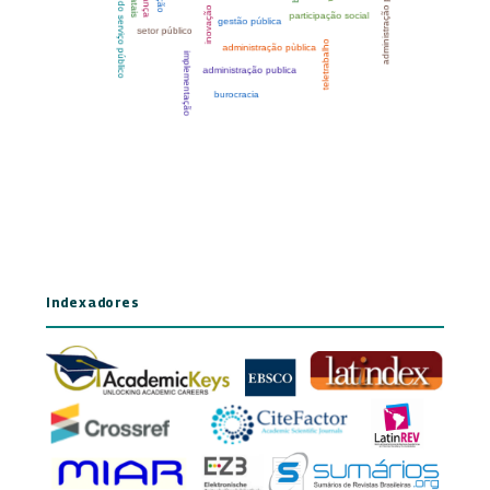
Indexadores