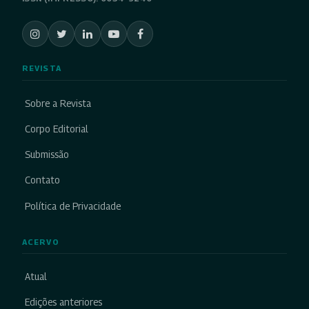
REVISTA
Sobre a Revista
Corpo Editorial
Submissão
Contato
Política de Privacidade
ACERVO
Atual
Edições anteriores