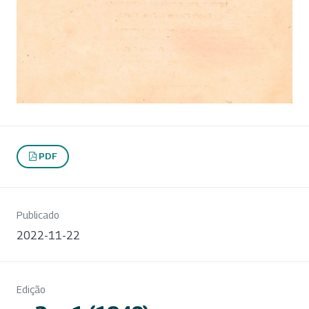
PDF
Publicado
2022-11-22
Edição