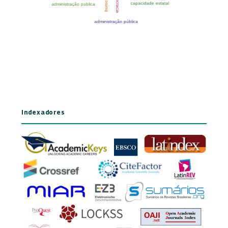
Indexadores