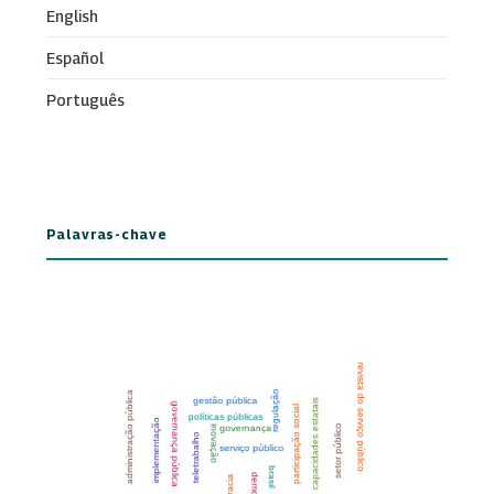
English
Español
Português
Palavras-chave