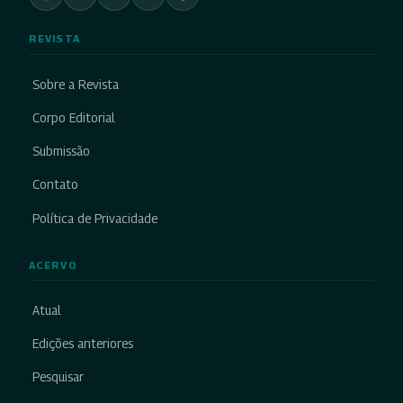
REVISTA
Sobre a Revista
Corpo Editorial
Submissão
Contato
Política de Privacidade
ACERVO
Atual
Edições anteriores
Pesquisar