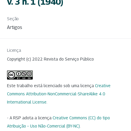
v. 3 n. 1 (1940)
Seção
Artigos
Licença
Copyright (c) 2022 Revista do Serviço Público
Este trabalho está licenciado sob uma licença
Creative
Commons Attribution-NonCommercial-ShareAlike 4.0
International License
.
- A RSP adota a licença
Creative Commons (CC) do tipo
Atribuição – Uso Não-Comercial (BY-NC)
.