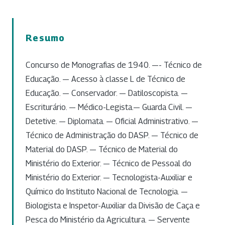
Resumo
Concurso de Monografias de 1940. —- Técnico de
Educação. — Acesso à classe L de Técnico de
Educação. — Conservador. — Datiloscopista. —
Escriturário. — Médico-Legista.— Guarda Civil. —
Detetive. — Diplomata. — Oficial Administrativo. —
Técnico de Administração do DASP. — Técnico de
Material do DASP. — Técnico de Material do
Ministério do Exterior. — Técnico de Pessoal do
Ministério do Exterior. — Tecnologista-Auxiliar e
Químico do Instituto Nacional de Tecnologia. —
Biologista e Inspetor-Auxiliar da Divisão de Caça e
Pesca do Ministério da Agricultura. — Servente