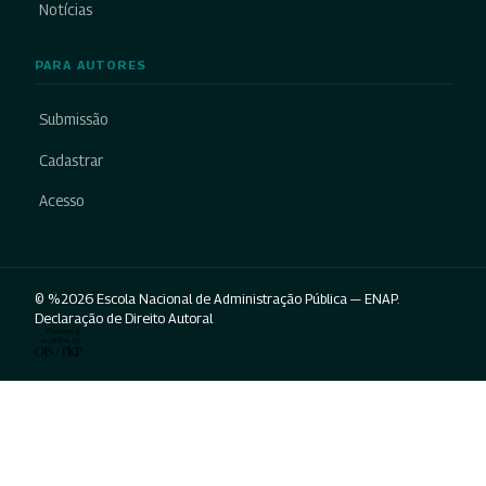
Notícias
PARA AUTORES
Submissão
Cadastrar
Acesso
© %2026 Escola Nacional de Administração Pública — ENAP.
Declaração de Direito Autoral