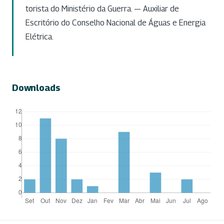
torista do Ministério da Guerra. — Auxiliar de
Escritório do Conselho Nacional de Águas e Energia
Elétrica.
Downloads