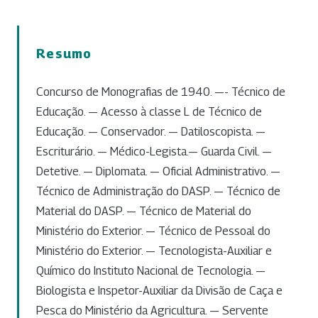
Resumo
Concurso de Monografias de 1940. —- Técnico de
Educação. — Acesso à classe L de Técnico de
Educação. — Conservador. — Datiloscopista. —
Escriturário. — Médico-Legista.— Guarda Civil. —
Detetive. — Diplomata. — Oficial Administrativo. —
Técnico de Administração do DASP. — Técnico de
Material do DASP. — Técnico de Material do
Ministério do Exterior. — Técnico de Pessoal do
Ministério do Exterior. — Tecnologista-Auxiliar e
Químico do Instituto Nacional de Tecnologia. —
Biologista e Inspetor-Auxiliar da Divisão de Caça e
Pesca do Ministério da Agricultura. — Servente