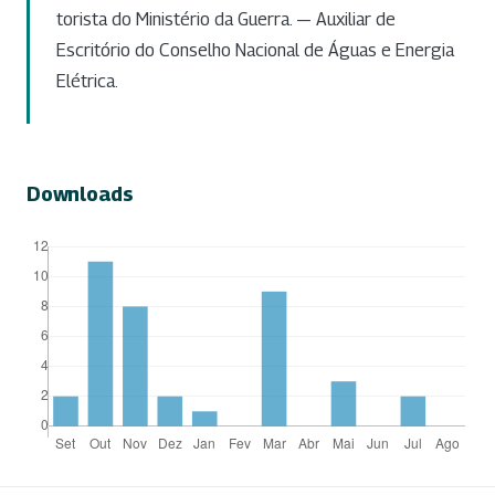
torista do Ministério da Guerra. — Auxiliar de
Escritório do Conselho Nacional de Águas e Energia
Elétrica.
Downloads