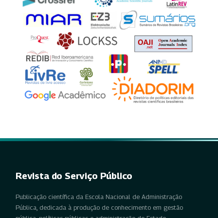
Revista do Serviço Público
Publicação científica da Escola Nacional de Administração
Pública, dedicada à produção de conhecimento em gestão