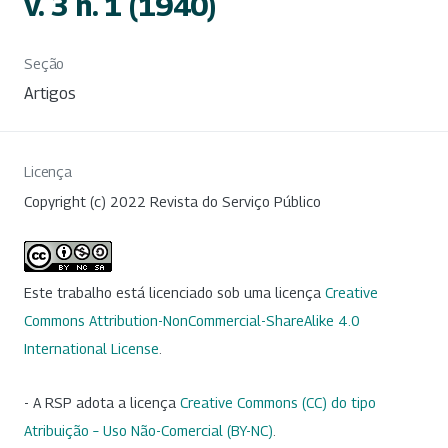
v. 3 n. 1 (1940)
Seção
Artigos
Licença
Copyright (c) 2022 Revista do Serviço Público
Este trabalho está licenciado sob uma licença
Creative
Commons Attribution-NonCommercial-ShareAlike 4.0
International License
.
- A RSP adota a licença
Creative Commons (CC) do tipo
Atribuição – Uso Não-Comercial (BY-NC)
.