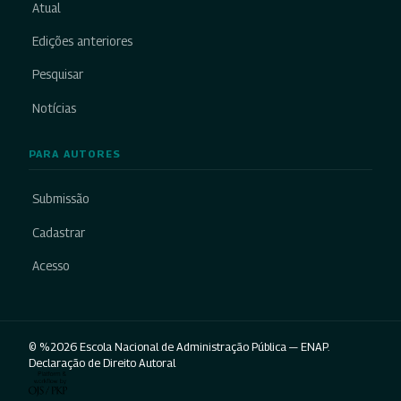
Atual
Edições anteriores
Pesquisar
Notícias
PARA AUTORES
Submissão
Cadastrar
Acesso
© %2026 Escola Nacional de Administração Pública — ENAP.
Declaração de Direito Autoral