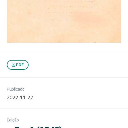
PDF
Publicado
2022-11-22
Edição