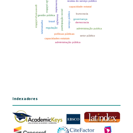
Indexadores