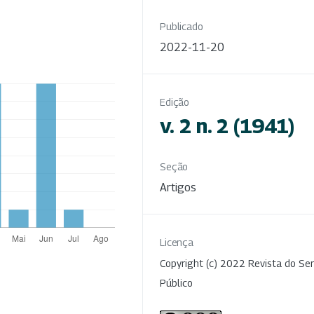
Publicado
2022-11-20
Edição
v. 2 n. 2 (1941)
Seção
Artigos
Licença
Copyright (c) 2022 Revista do Ser
Público