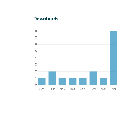
Downloads