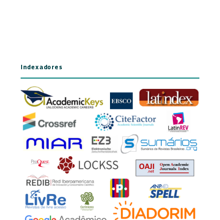
Indexadores