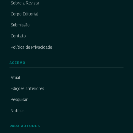
Sobre a Revista
Corpo Editorial
Submissão
Contato
Política de Privacidade
ACERVO
Atual
Edições anteriores
Pesquisar
Notícias
PARA AUTORES