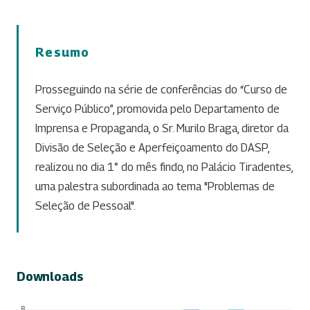
Resumo
Prosseguindo na série de conferências do “Curso de
Serviço Público”, promovida pelo Departamento de
Imprensa e Propaganda, o Sr. Murilo Braga, diretor da
Divisão de Seleção e Aperfeiçoamento do DASP,
realizou no dia 1° do mês findo, no Palácio Tiradentes,
uma palestra subordinada ao tema "Problemas de
Seleção de Pessoal".
Downloads