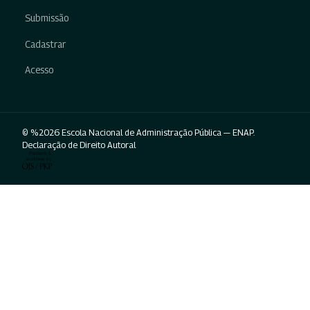
Submissão
Cadastrar
Acesso
© %2026 Escola Nacional de Administração Pública — ENAP.
Declaração de Direito Autoral