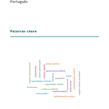
Português
Palavras-chave