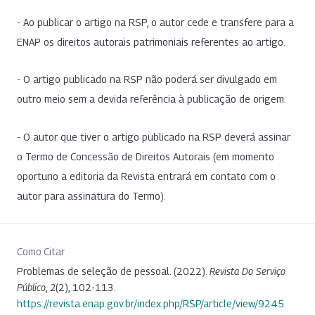
- Ao publicar o artigo na RSP, o autor cede e transfere para a
ENAP os direitos autorais patrimoniais referentes ao artigo.
- O artigo publicado na RSP não poderá ser divulgado em
outro meio sem a devida referência à publicação de origem.
- O autor que tiver o artigo publicado na RSP deverá assinar
o Termo de Concessão de Direitos Autorais (em momento
oportuno a editoria da Revista entrará em contato com o
autor para assinatura do Termo).
Como Citar
Problemas de seleção de pessoal. (2022).
Revista Do Serviço
Público
,
2
(2), 102-113.
https://revista.enap.gov.br/index.php/RSP/article/view/9245