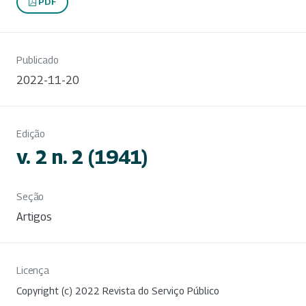
PDF
Publicado
2022-11-20
Edição
v. 2 n. 2 (1941)
Seção
Artigos
Licença
Copyright (c) 2022 Revista do Serviço Público