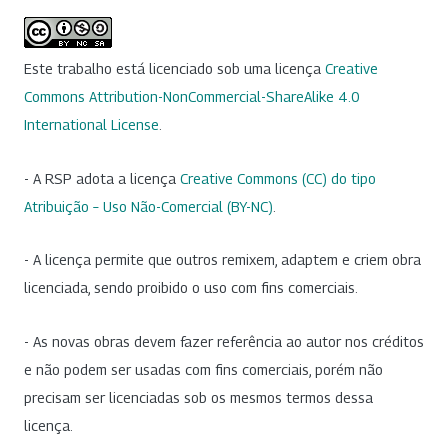
Este trabalho está licenciado sob uma licença
Creative
Commons Attribution-NonCommercial-ShareAlike 4.0
International License
.
- A RSP adota a licença
Creative Commons (CC) do tipo
Atribuição – Uso Não-Comercial (BY-NC)
.
- A licença permite que outros remixem, adaptem e criem obra
licenciada, sendo proibido o uso com fins comerciais.
- As novas obras devem fazer referência ao autor nos créditos
e não podem ser usadas com fins comerciais, porém não
precisam ser licenciadas sob os mesmos termos dessa
licença.