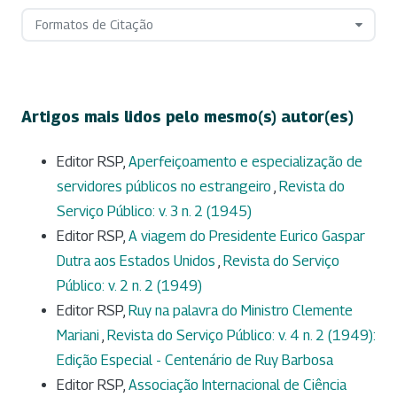
Formatos de Citação
Artigos mais lidos pelo mesmo(s) autor(es)
Editor RSP,
Aperfeiçoamento e especialização de
servidores públicos no estrangeiro
,
Revista do
Serviço Público: v. 3 n. 2 (1945)
Editor RSP,
A viagem do Presidente Eurico Gaspar
Dutra aos Estados Unidos
,
Revista do Serviço
Público: v. 2 n. 2 (1949)
Editor RSP,
Ruy na palavra do Ministro Clemente
Mariani
,
Revista do Serviço Público: v. 4 n. 2 (1949):
Edição Especial - Centenário de Ruy Barbosa
Editor RSP,
Associação Internacional de Ciência