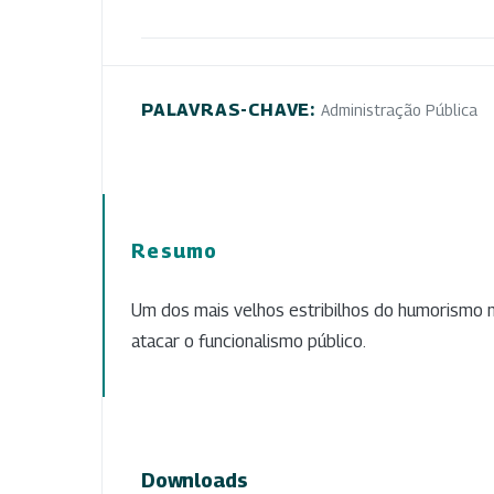
PALAVRAS-CHAVE:
Administração Pública
Resumo
Um dos mais velhos estribilhos do humorismo 
atacar o funcionalismo público.
Downloads