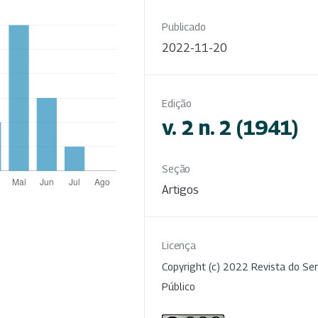
Publicado
2022-11-20
Edição
v. 2 n. 2 (1941)
Seção
Artigos
Licença
Copyright (c) 2022 Revista do Ser
Público