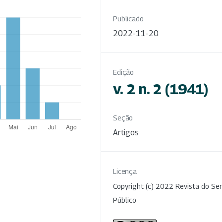
Publicado
2022-11-20
Edição
v. 2 n. 2 (1941)
Seção
Artigos
Licença
Copyright (c) 2022 Revista do Ser
Público