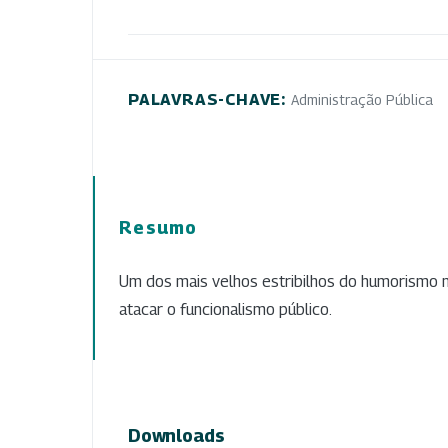
PALAVRAS-CHAVE:
Administração Pública
Resumo
Um dos mais velhos estribilhos do humorismo 
atacar o funcionalismo público.
Downloads