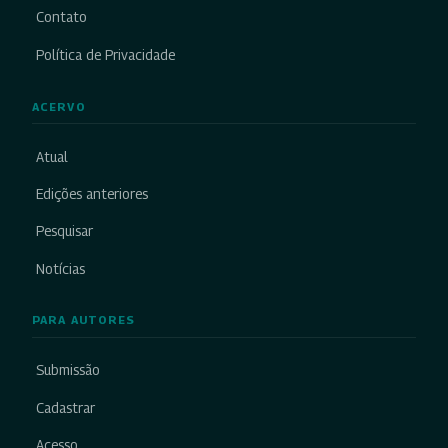
Contato
Política de Privacidade
ACERVO
Atual
Edições anteriores
Pesquisar
Notícias
PARA AUTORES
Submissão
Cadastrar
Acesso