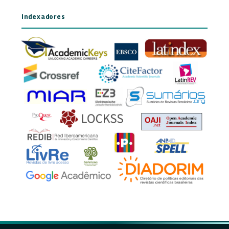
Indexadores