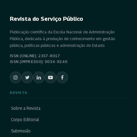
Revista do Serviço Público
Publicação científica da Escola Nacional de Administração
Pública, dedicada à produção de conhecimento em gestão
pública, políticas públicas e administração do Estado.
ISSN (ONLINE): 2357-8017
ISSN (IMPRESSO): 0034-9240
REVISTA
Sobre a Revista
Corpo Editorial
Submissão