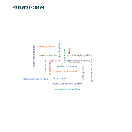
Palavras-chave