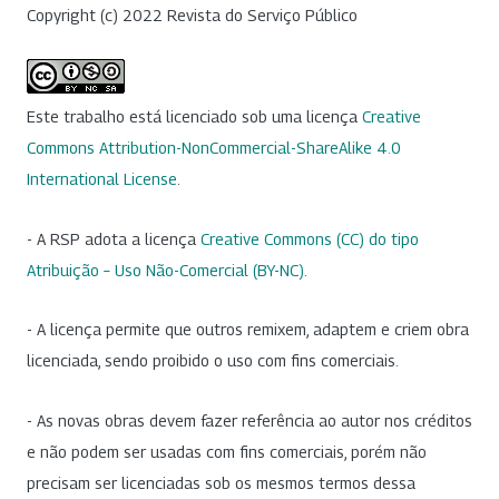
Copyright (c) 2022 Revista do Serviço Público
Este trabalho está licenciado sob uma licença
Creative
Commons Attribution-NonCommercial-ShareAlike 4.0
International License
.
- A RSP adota a licença
Creative Commons (CC) do tipo
Atribuição – Uso Não-Comercial (BY-NC)
.
- A licença permite que outros remixem, adaptem e criem obra
licenciada, sendo proibido o uso com fins comerciais.
- As novas obras devem fazer referência ao autor nos créditos
e não podem ser usadas com fins comerciais, porém não
precisam ser licenciadas sob os mesmos termos dessa