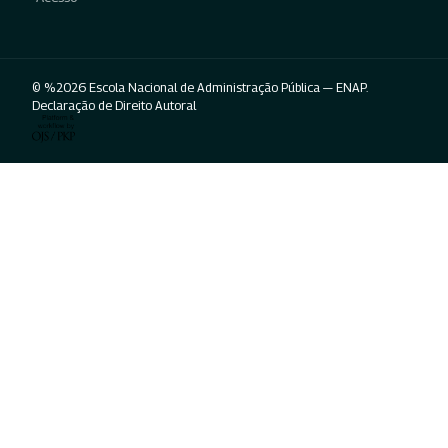
© %2026 Escola Nacional de Administração Pública — ENAP.
Declaração de Direito Autoral