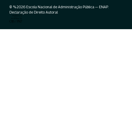
© %2026 Escola Nacional de Administração Pública — ENAP.
Declaração de Direito Autoral