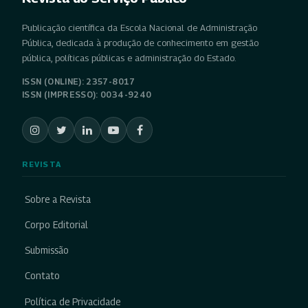
Publicação científica da Escola Nacional de Administração
Pública, dedicada à produção de conhecimento em gestão
pública, políticas públicas e administração do Estado.
ISSN (ONLINE): 2357-8017
ISSN (IMPRESSO): 0034-9240
REVISTA
Sobre a Revista
Corpo Editorial
Submissão
Contato
Política de Privacidade