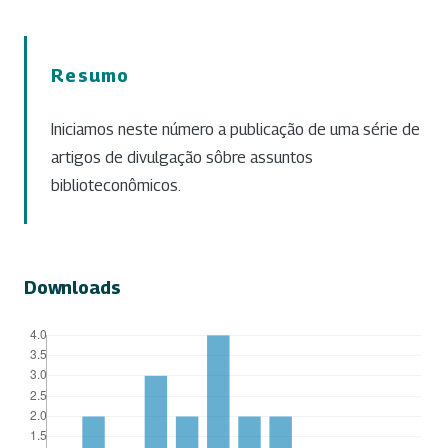
Resumo
Iniciamos neste número a publicação de uma série de
artigos de divulgação sôbre assuntos
biblioteconômicos.
Downloads