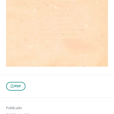
PDF
Publicado