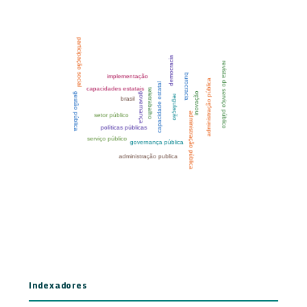
Indexadores