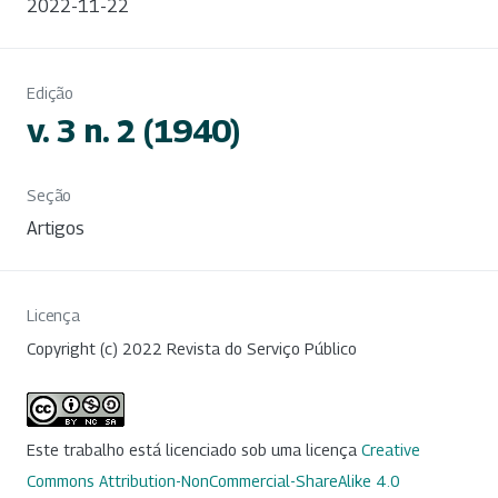
2022-11-22
Edição
v. 3 n. 2 (1940)
Seção
Artigos
Licença
Copyright (c) 2022 Revista do Serviço Público
Este trabalho está licenciado sob uma licença
Creative
Commons Attribution-NonCommercial-ShareAlike 4.0