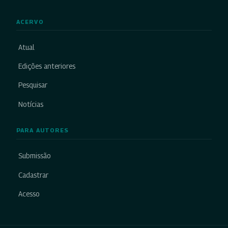
ACERVO
Atual
Edições anteriores
Pesquisar
Notícias
PARA AUTORES
Submissão
Cadastrar
Acesso