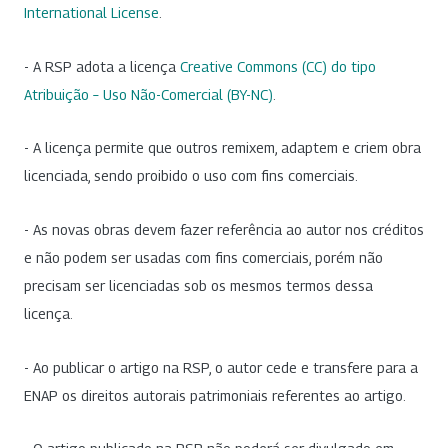
International License
.
- A RSP adota a licença
Creative Commons (CC) do tipo
Atribuição – Uso Não-Comercial (BY-NC)
.
- A licença permite que outros remixem, adaptem e criem obra
licenciada, sendo proibido o uso com fins comerciais.
- As novas obras devem fazer referência ao autor nos créditos
e não podem ser usadas com fins comerciais, porém não
precisam ser licenciadas sob os mesmos termos dessa
licença.
- Ao publicar o artigo na RSP, o autor cede e transfere para a
ENAP os direitos autorais patrimoniais referentes ao artigo.