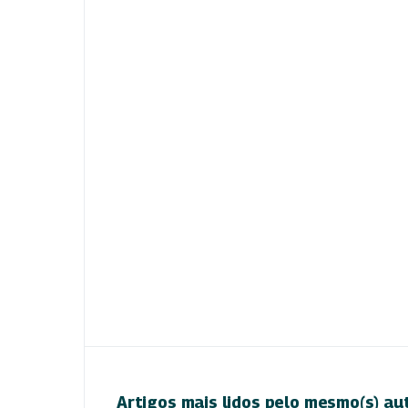
Artigos mais lidos pelo mesmo(s) au