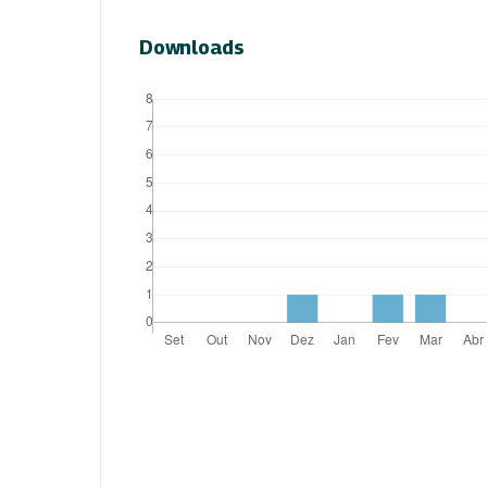
Downloads