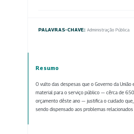
PALAVRAS-CHAVE:
Administração Pública
Resumo
O vulto das despesas que o Governo da União e
material para o serviço público — cêrca de 650
orçamento dêste ano — justifica o cuidado que
sendo dispensado aos problemas relacionados