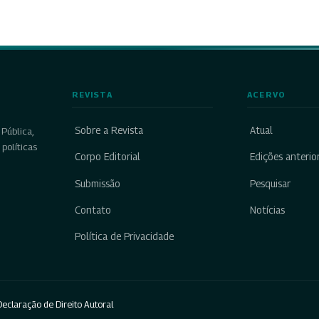
REVISTA
ACERVO
Sobre a Revista
Atual
Pública,
políticas
Corpo Editorial
Edições anterio
Submissão
Pesquisar
Contato
Notícias
Política de Privacidade
eclaração de Direito Autoral