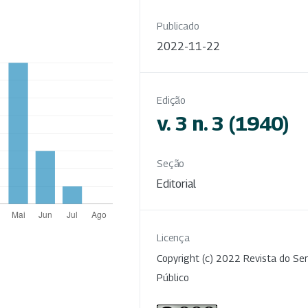
Publicado
2022-11-22
Edição
v. 3 n. 3 (1940)
Seção
Editorial
Licença
Copyright (c) 2022 Revista do Ser
Público