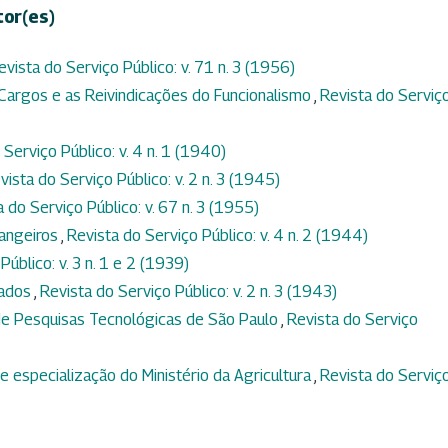
tor(es)
evista do Serviço Público: v. 71 n. 3 (1956)
 Cargos e as Reivindicações do Funcionalismo
,
Revista do Serviç
 Serviço Público: v. 4 n. 1 (1940)
vista do Serviço Público: v. 2 n. 3 (1945)
 do Serviço Público: v. 67 n. 3 (1955)
rangeiros
,
Revista do Serviço Público: v. 4 n. 2 (1944)
Público: v. 3 n. 1 e 2 (1939)
tados
,
Revista do Serviço Público: v. 2 n. 3 (1943)
 de Pesquisas Tecnológicas de São Paulo
,
Revista do Serviço
 especialização do Ministério da Agricultura
,
Revista do Serviç