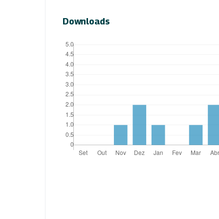
Downloads