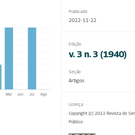
Publicado
2022-11-22
Edição
v. 3 n. 3 (1940)
Seção
Artigos
Licença
Copyright (c) 2022 Revista do Ser
Público