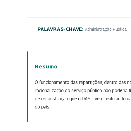
PALAVRAS-CHAVE:
Administração Pública
Resumo
O funcionamento das repartições, dentro das 
racionalização do serviço público, não poderia 
de reconstrução que o DASP vem realizando na 
do país.