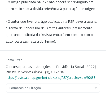
- O artigo publicado na RSP não poderá ser divulgado em
outro meio sem a devida referência à publicação de origem.
- O autor que tiver o artigo publicado na RSP deverá assinar
o Termo de Concessão de Direitos Autorais (em momento
oportuno a editoria da Revista entrará em contato com o
autor para assinatura do Termo).
Como Citar
Concurso para as Instituições de Previdência Social. (2022).
Revista Do Serviço Público
,
3
(3), 135-136.
https://revista.enap.gov.br/index.php/RSP/article/view/9285
Formatos de Citação