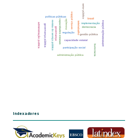
Indexadores