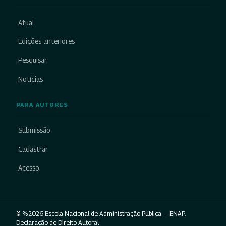
Atual
Edições anteriores
Pesquisar
Notícias
PARA AUTORES
Submissão
Cadastrar
Acesso
© %2026 Escola Nacional de Administração Pública — ENAP.
Declaração de Direito Autoral