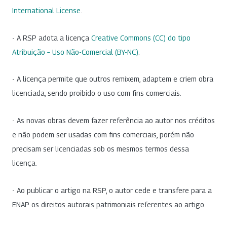
International License
.
- A RSP adota a licença
Creative Commons (CC) do tipo
Atribuição – Uso Não-Comercial (BY-NC)
.
- A licença permite que outros remixem, adaptem e criem obra
licenciada, sendo proibido o uso com fins comerciais.
- As novas obras devem fazer referência ao autor nos créditos
e não podem ser usadas com fins comerciais, porém não
precisam ser licenciadas sob os mesmos termos dessa
licença.
- Ao publicar o artigo na RSP, o autor cede e transfere para a
ENAP os direitos autorais patrimoniais referentes ao artigo.