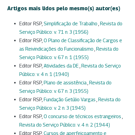
Artigos mais lidos pelo mesmo(s) autor(es)
Editor RSP,
Simplificação de Trabalho
,
Revista do
Serviço Público: v. 71 n. 3 (1956)
Editor RSP,
O Plano de Classificação de Cargos e
as Reivindicações do Funcionalismo
,
Revista do
Serviço Público: v. 67 n. 1 (1955)
Editor RSP,
Atividades da DE
,
Revista do Serviço
Público: v. 4 n. 1 (1940)
Editor RSP,
Plano de assistência
,
Revista do
Serviço Público: v. 67 n. 3 (1955)
Editor RSP,
Fundação Getúlio Vargas
,
Revista do
Serviço Público: v. 2 n. 3 (1945)
Editor RSP,
O concurso de técnicos estrangeiros
,
Revista do Serviço Público: v. 4 n. 2 (1944)
Editor RSP,
Cursos de aperfeiçoamento e