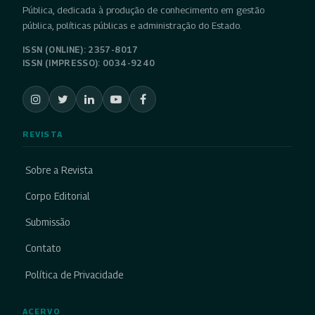
Pública, dedicada à produção de conhecimento em gestão
pública, políticas públicas e administração do Estado.
ISSN (ONLINE): 2357-8017
ISSN (IMPRESSO): 0034-9240
REVISTA
Sobre a Revista
Corpo Editorial
Submissão
Contato
Política de Privacidade
ACERVO