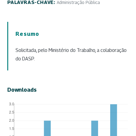
PALAVRAS-CHAVE:
Administração Pública
Resumo
Solicitada, pelo Ministério do Trabalho, a colaboração
do DASP.
Downloads