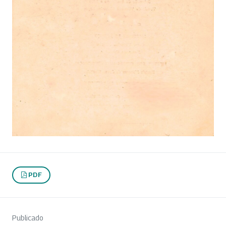
PDF
Publicado