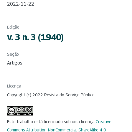
2022-11-22
Edição
v. 3 n. 3 (1940)
Seção
Artigos
Licença
Copyright (c) 2022 Revista do Serviço Público
Este trabalho está licenciado sob uma licença
Creative
Commons Attribution-NonCommercial-ShareAlike 4.0