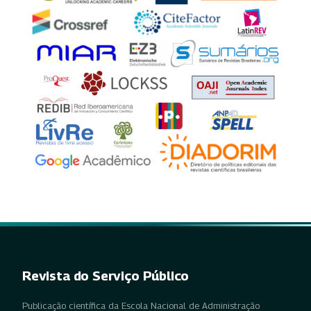
Revista do Serviço Público
Publicação científica da Escola Nacional de Administração