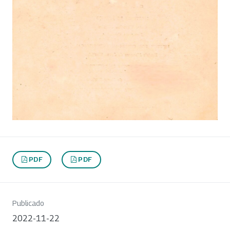
PDF
PDF
Publicado
2022-11-22