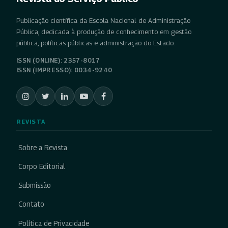
Publicação científica da Escola Nacional de Administração
Pública, dedicada à produção de conhecimento em gestão
pública, políticas públicas e administração do Estado.
ISSN (ONLINE): 2357-8017
ISSN (IMPRESSO): 0034-9240
REVISTA
Sobre a Revista
Corpo Editorial
Submissão
Contato
Política de Privacidade