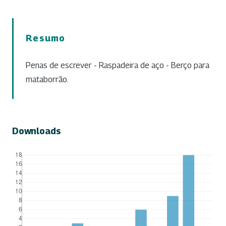
Resumo
Penas de escrever - Raspadeira de aço - Berço para
mataborrão.
Downloads