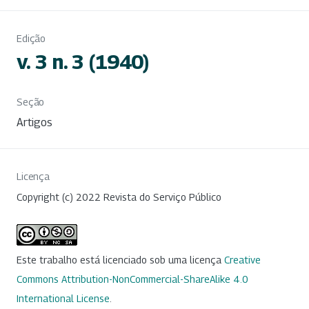
Edição
v. 3 n. 3 (1940)
Seção
Artigos
Licença
Copyright (c) 2022 Revista do Serviço Público
Este trabalho está licenciado sob uma licença
Creative
Commons Attribution-NonCommercial-ShareAlike 4.0
International License
.