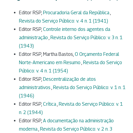
Editor RSP,
Procuradoria Geral da República
,
Revista do Serviço Público: v. 4 n. 1 (1941)
Editor RSP,
Controle interno dos agentes da
administração
,
Revista do Serviço Público: v. 3 n. 1
(1943)
Editor RSP, Martha Bastos,
O Orçamento Federal
Norte-Americano em Resumo
,
Revista do Serviço
Público: v. 4 n. 1 (1954)
Editor RSP,
Descentralização de atos
administrativos
,
Revista do Serviço Público: v. 1 n. 1
(1946)
Editor RSP,
Crítica
,
Revista do Serviço Público: v. 1
n. 2 (1944)
Editor RSP,
A documentação na administração
moderna
,
Revista do Serviço Público: v. 2 n. 3