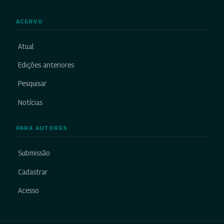
ACERVO
Atual
Edições anteriores
Pesquisar
Notícias
PARA AUTORES
Submissão
Cadastrar
Acesso