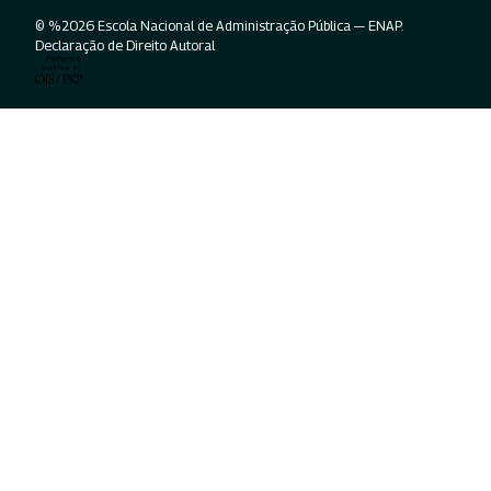
© %2026 Escola Nacional de Administração Pública — ENAP.
Declaração de Direito Autoral