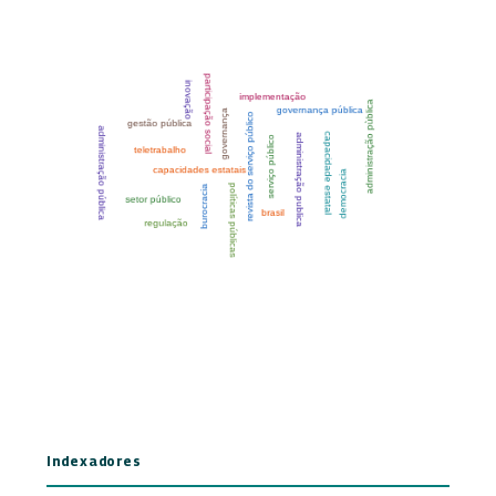
Indexadores