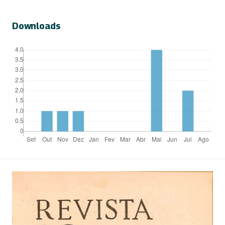
Downloads