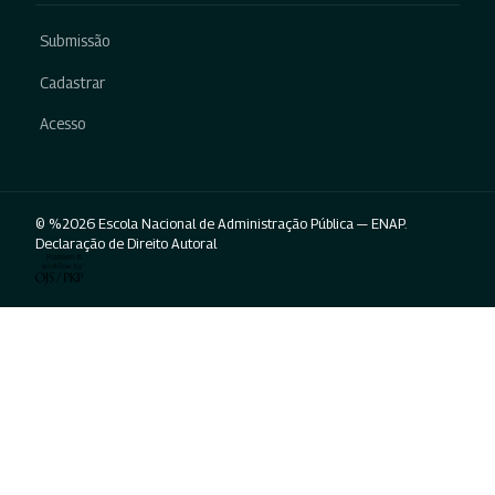
Submissão
Cadastrar
Acesso
© %2026 Escola Nacional de Administração Pública — ENAP.
Declaração de Direito Autoral