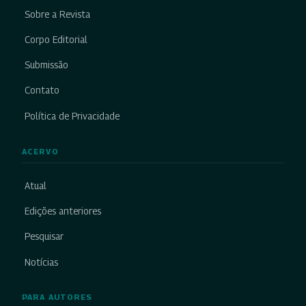
Sobre a Revista
Corpo Editorial
Submissão
Contato
Política de Privacidade
ACERVO
Atual
Edições anteriores
Pesquisar
Notícias
PARA AUTORES