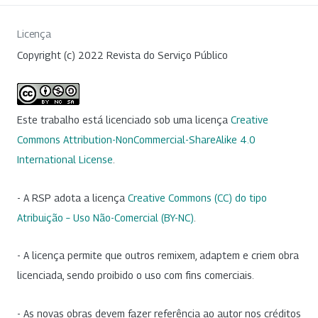
Licença
Copyright (c) 2022 Revista do Serviço Público
Este trabalho está licenciado sob uma licença
Creative
Commons Attribution-NonCommercial-ShareAlike 4.0
International License
.
- A RSP adota a licença
Creative Commons (CC) do tipo
Atribuição – Uso Não-Comercial (BY-NC)
.
- A licença permite que outros remixem, adaptem e criem obra
licenciada, sendo proibido o uso com fins comerciais.
- As novas obras devem fazer referência ao autor nos créditos