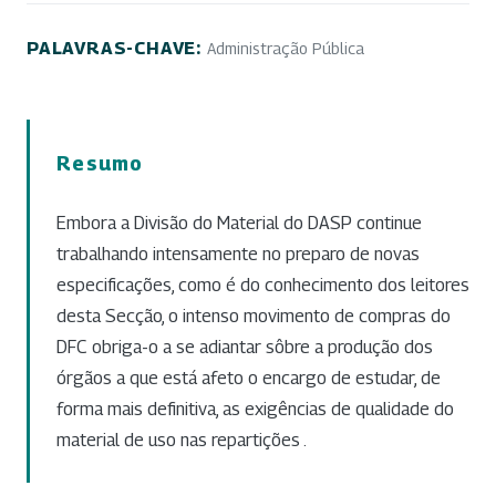
PALAVRAS-CHAVE:
Administração Pública
Resumo
Embora a Divisão do Material do DASP continue
trabalhando intensamente no preparo de novas
especificações, como é do conhecimento dos leitores
desta Secção, o intenso movimento de compras do
DFC obriga-o a se adiantar sôbre a produção dos
órgãos a que está afeto o encargo de estudar, de
forma mais definitiva, as exigências de qualidade do
material de uso nas repartições .