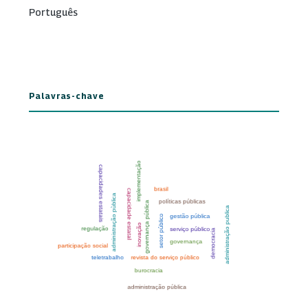
Português
Palavras-chave