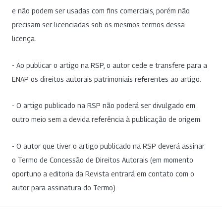
e não podem ser usadas com fins comerciais, porém não
precisam ser licenciadas sob os mesmos termos dessa
licença.
- Ao publicar o artigo na RSP, o autor cede e transfere para a
ENAP os direitos autorais patrimoniais referentes ao artigo.
- O artigo publicado na RSP não poderá ser divulgado em
outro meio sem a devida referência à publicação de origem.
- O autor que tiver o artigo publicado na RSP deverá assinar
o Termo de Concessão de Direitos Autorais (em momento
oportuno a editoria da Revista entrará em contato com o
autor para assinatura do Termo).