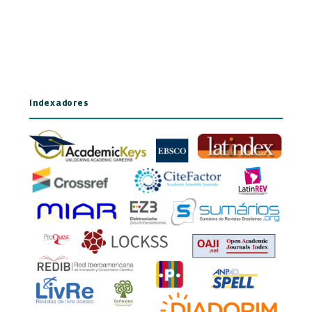
Indexadores