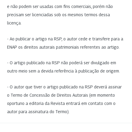
e não podem ser usadas com fins comerciais, porém não
precisam ser licenciadas sob os mesmos termos dessa
licença.
- Ao publicar o artigo na RSP, o autor cede e transfere para a
ENAP os direitos autorais patrimoniais referentes ao artigo.
- O artigo publicado na RSP não poderá ser divulgado em
outro meio sem a devida referência à publicação de origem.
- O autor que tiver o artigo publicado na RSP deverá assinar
o Termo de Concessão de Direitos Autorais (em momento
oportuno a editoria da Revista entrará em contato com o
autor para assinatura do Termo).