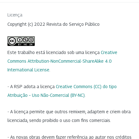
Licença
Copyright (c) 2022 Revista do Serviço Público
Este trabalho está licenciado sob uma licença
Creative
Commons Attribution-NonCommercial-ShareAlike 4.0
International License
.
- A RSP adota a licença
Creative Commons (CC) do tipo
Atribuição – Uso Não-Comercial (BY-NC)
.
- A licença permite que outros remixem, adaptem e criem obra
licenciada, sendo proibido o uso com fins comerciais.
- As novas obras devem fazer referência ao autor nos créditos