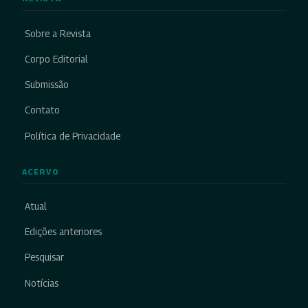
Sobre a Revista
Corpo Editorial
Submissão
Contato
Política de Privacidade
ACERVO
Atual
Edições anteriores
Pesquisar
Notícias