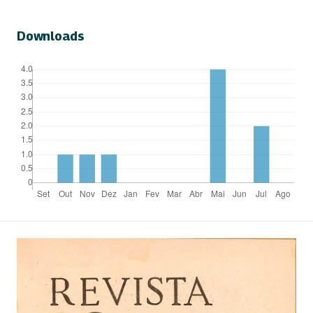
Downloads