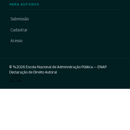
PARA AUTORES
Submissão
Cadastrar
Acesso
© %2026 Escola Nacional de Administração Pública — ENAP.
Declaração de Direito Autoral