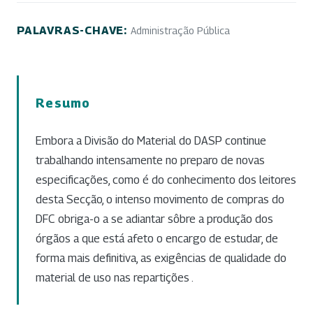
PALAVRAS-CHAVE:
Administração Pública
Resumo
Embora a Divisão do Material do DASP continue
trabalhando intensamente no preparo de novas
especificações, como é do conhecimento dos leitores
desta Secção, o intenso movimento de compras do
DFC obriga-o a se adiantar sôbre a produção dos
órgãos a que está afeto o encargo de estudar, de
forma mais definitiva, as exigências de qualidade do
material de uso nas repartições .