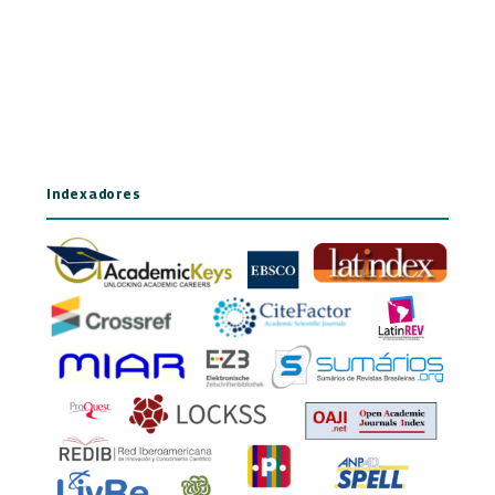
Indexadores