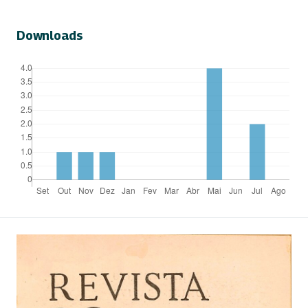
Downloads