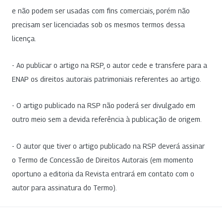
e não podem ser usadas com fins comerciais, porém não
precisam ser licenciadas sob os mesmos termos dessa
licença.
- Ao publicar o artigo na RSP, o autor cede e transfere para a
ENAP os direitos autorais patrimoniais referentes ao artigo.
- O artigo publicado na RSP não poderá ser divulgado em
outro meio sem a devida referência à publicação de origem.
- O autor que tiver o artigo publicado na RSP deverá assinar
o Termo de Concessão de Direitos Autorais (em momento
oportuno a editoria da Revista entrará em contato com o
autor para assinatura do Termo).