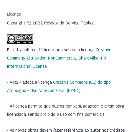
Licença
Copyright (c) 2022 Revista do Serviço Público
Este trabalho está licenciado sob uma licença
Creative
Commons Attribution-NonCommercial-ShareAlike 4.0
International License
.
- A RSP adota a licença
Creative Commons (CC) do tipo
Atribuição – Uso Não-Comercial (BY-NC)
.
- A licença permite que outros remixem, adaptem e criem obra
licenciada, sendo proibido o uso com fins comerciais.
- As novas obras devem fazer referência ao autor nos créditos