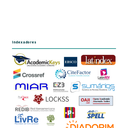
Indexadores