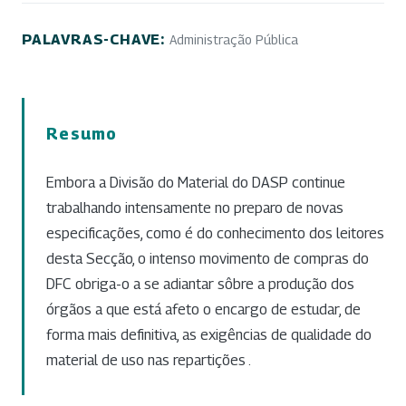
PALAVRAS-CHAVE:
Administração Pública
Resumo
Embora a Divisão do Material do DASP continue
trabalhando intensamente no preparo de novas
especificações, como é do conhecimento dos leitores
desta Secção, o intenso movimento de compras do
DFC obriga-o a se adiantar sôbre a produção dos
órgãos a que está afeto o encargo de estudar, de
forma mais definitiva, as exigências de qualidade do
material de uso nas repartições .