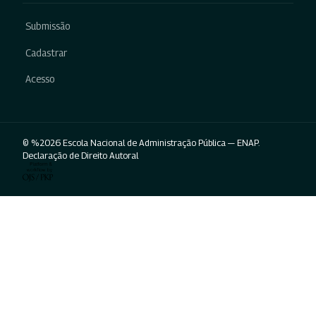
Submissão
Cadastrar
Acesso
© %2026 Escola Nacional de Administração Pública — ENAP.
Declaração de Direito Autoral