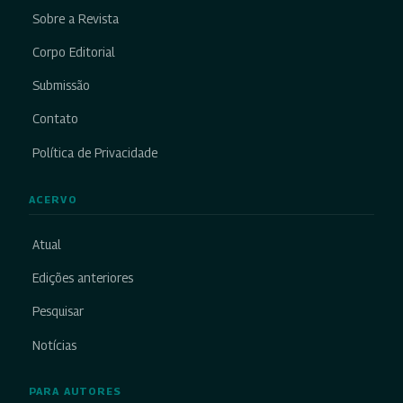
Sobre a Revista
Corpo Editorial
Submissão
Contato
Política de Privacidade
ACERVO
Atual
Edições anteriores
Pesquisar
Notícias
PARA AUTORES