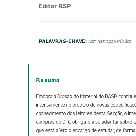
Editor RSP
PALAVRAS-CHAVE:
Administração Pública
Resumo
Embora a Divisão do Material do DASP continu
intensamente no preparo de novas especificaç
conhecimento dos leitores desta Secção, o in
compras do DFC obriga-o a se adiantar sôbre 
que está afeto o encargo de estudar, de forma m