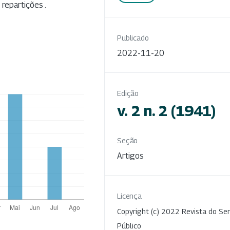
repartições .
Publicado
2022-11-20
Edição
v. 2 n. 2 (1941)
Seção
Artigos
Licença
Copyright (c) 2022 Revista do Ser
Público