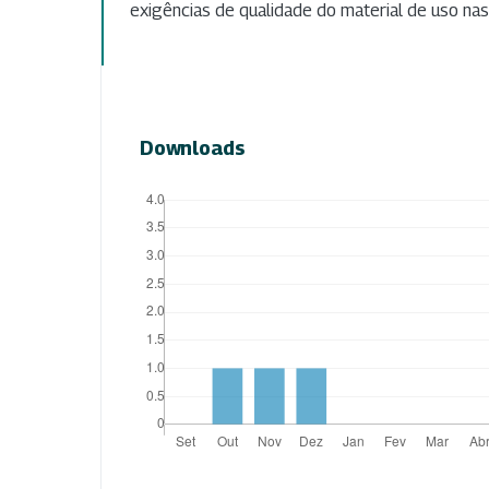
exigências de qualidade do material de uso nas 
Downloads