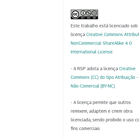
Este trabalho está licenciado so
licença
Creative Commons Attribut
NonCommercial-ShareAlike 4.0
International License
.
- A RSP adota a licença
Creative
Commons (CC) do tipo Atribuição –
Não-Comercial (BY-NC)
.
- A licença permite que outros
remixem, adaptem e criem obra
licenciada, sendo proibido o uso 
fins comerciais.