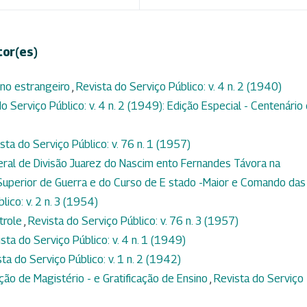
tor(es)
no estrangeiro
,
Revista do Serviço Público: v. 4 n. 2 (1940)
o Serviço Público: v. 4 n. 2 (1949): Edição Especial - Centenário
sta do Serviço Público: v. 76 n. 1 (1957)
eral de Divisão Juarez do Nascim ento Fernandes Távora na
uperior de Guerra e do Curso de E stado -Maior e Comando das
lico: v. 2 n. 3 (1954)
trole
,
Revista do Serviço Público: v. 76 n. 3 (1957)
sta do Serviço Público: v. 4 n. 1 (1949)
ta do Serviço Público: v. 1 n. 2 (1942)
ação de Magistério - e Gratificação de Ensino
,
Revista do Serviço