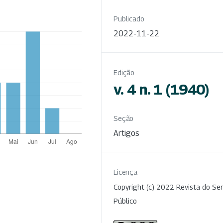
Publicado
2022-11-22
Edição
v. 4 n. 1 (1940)
Seção
Artigos
Licença
Copyright (c) 2022 Revista do Ser
Público