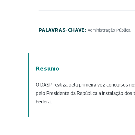
PALAVRAS-CHAVE:
Administração Pública
Resumo
O DASP realiza pela primeira vez concursos no
pelo Presidente da República a instalação dos t
Federal