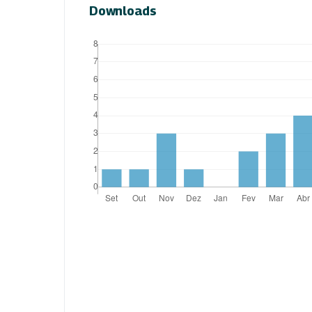
Downloads