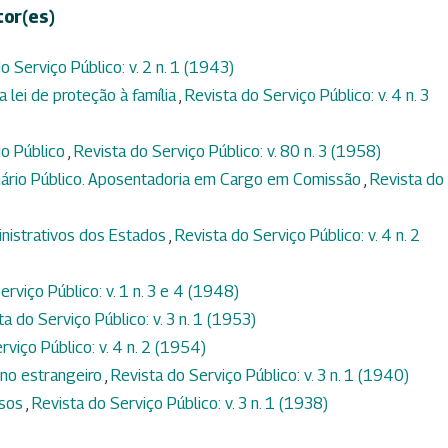
tor(es)
o Serviço Público: v. 2 n. 1 (1943)
a lei de proteção à família
,
Revista do Serviço Público: v. 4 n. 3
io Público
,
Revista do Serviço Público: v. 80 n. 3 (1958)
onário Público. Aposentadoria em Cargo em Comissão
,
Revista do
nistrativos dos Estados
,
Revista do Serviço Público: v. 4 n. 2
erviço Público: v. 1 n. 3 e 4 (1948)
ta do Serviço Público: v. 3 n. 1 (1953)
rviço Público: v. 4 n. 2 (1954)
no estrangeiro
,
Revista do Serviço Público: v. 3 n. 1 (1940)
ssos
,
Revista do Serviço Público: v. 3 n. 1 (1938)