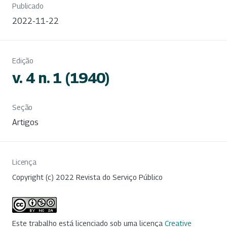
Publicado
2022-11-22
Edição
v. 4 n. 1 (1940)
Seção
Artigos
Licença
Copyright (c) 2022 Revista do Serviço Público
Este trabalho está licenciado sob uma licença
Creative