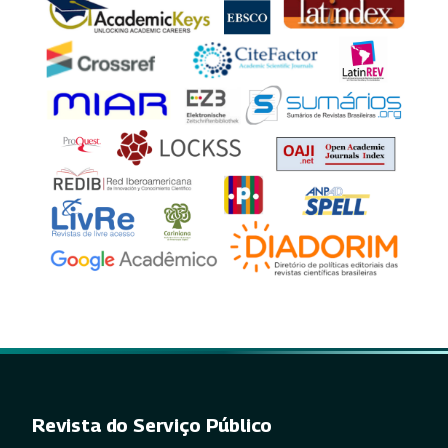
Revista do Serviço Público