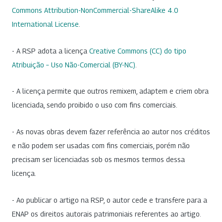
Commons Attribution-NonCommercial-ShareAlike 4.0
International License
.
- A RSP adota a licença
Creative Commons (CC) do tipo
Atribuição – Uso Não-Comercial (BY-NC)
.
- A licença permite que outros remixem, adaptem e criem obra
licenciada, sendo proibido o uso com fins comerciais.
- As novas obras devem fazer referência ao autor nos créditos
e não podem ser usadas com fins comerciais, porém não
precisam ser licenciadas sob os mesmos termos dessa
licença.
- Ao publicar o artigo na RSP, o autor cede e transfere para a
ENAP os direitos autorais patrimoniais referentes ao artigo.