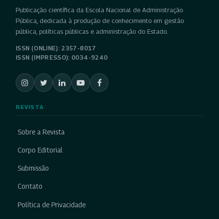
Publicação científica da Escola Nacional de Administração
Pública, dedicada à produção de conhecimento em gestão
pública, políticas públicas e administração do Estado.
ISSN (ONLINE): 2357-8017
ISSN (IMPRESSO): 0034-9240
REVISTA
Sobre a Revista
Corpo Editorial
Submissão
Contato
Política de Privacidade