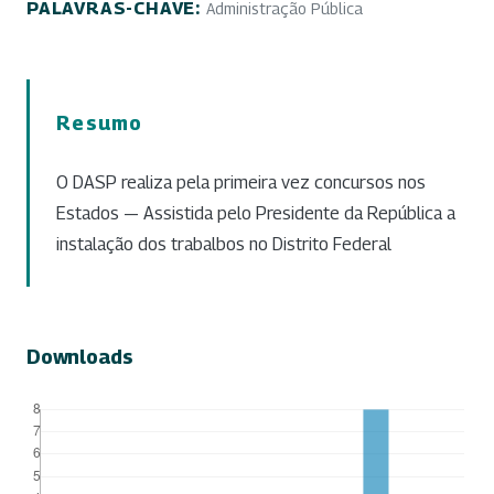
PALAVRAS-CHAVE:
Administração Pública
Resumo
O DASP realiza pela primeira vez concursos nos
Estados — Assistida pelo Presidente da República a
instalação dos trabalbos no Distrito Federal
Downloads