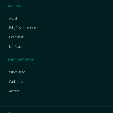
ACERVO
Atual
Edições anteriores
Pesquisar
Notícias
PARA AUTORES
Submissão
Cadastrar
Acesso