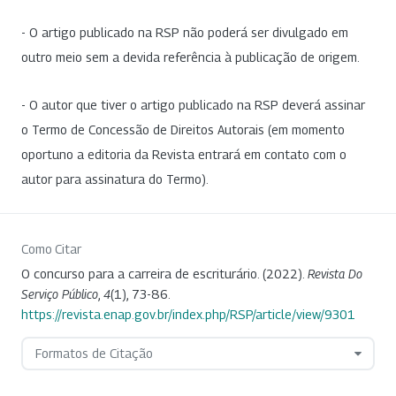
- O artigo publicado na RSP não poderá ser divulgado em
outro meio sem a devida referência à publicação de origem.
- O autor que tiver o artigo publicado na RSP deverá assinar
o Termo de Concessão de Direitos Autorais (em momento
oportuno a editoria da Revista entrará em contato com o
autor para assinatura do Termo).
Como Citar
O concurso para a carreira de escriturário. (2022).
Revista Do
Serviço Público
,
4
(1), 73-86.
https://revista.enap.gov.br/index.php/RSP/article/view/9301
Formatos de Citação