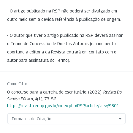
- O artigo publicado na RSP não poderá ser divulgado em
outro meio sem a devida referência à publicação de origem.
- O autor que tiver o artigo publicado na RSP deverá assinar
o Termo de Concessão de Direitos Autorais (em momento
oportuno a editoria da Revista entrará em contato com o
autor para assinatura do Termo).
Como Citar
O concurso para a carreira de escriturário. (2022).
Revista Do
Serviço Público
,
4
(1), 73-86.
https://revista.enap.gov.br/index.php/RSP/article/view/9301
Formatos de Citação