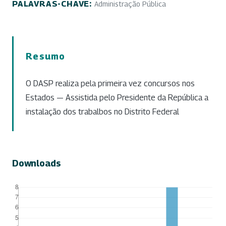
PALAVRAS-CHAVE:
Administração Pública
Resumo
O DASP realiza pela primeira vez concursos nos
Estados — Assistida pelo Presidente da República a
instalação dos trabalbos no Distrito Federal
Downloads