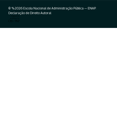
© %2026 Escola Nacional de Administração Pública — ENAP.
Declaração de Direito Autoral