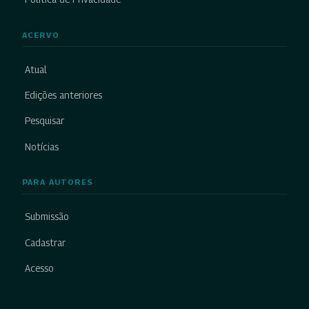
ACERVO
Atual
Edições anteriores
Pesquisar
Notícias
PARA AUTORES
Submissão
Cadastrar
Acesso