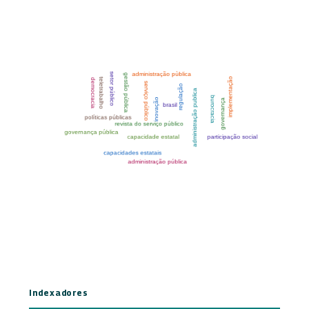
Indexadores