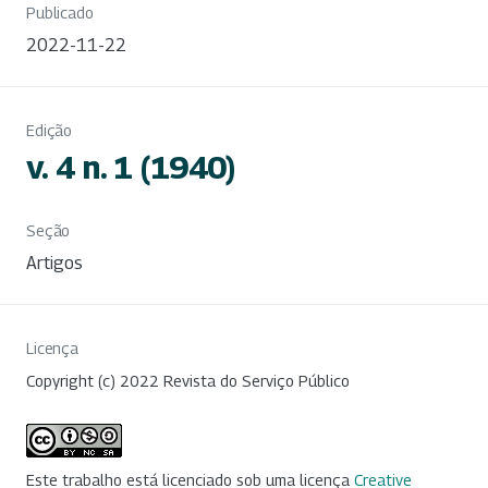
Publicado
2022-11-22
Edição
v. 4 n. 1 (1940)
Seção
Artigos
Licença
Copyright (c) 2022 Revista do Serviço Público
Este trabalho está licenciado sob uma licença
Creative