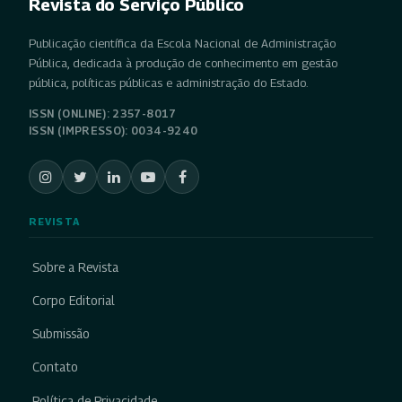
Revista do Serviço Público
Publicação científica da Escola Nacional de Administração
Pública, dedicada à produção de conhecimento em gestão
pública, políticas públicas e administração do Estado.
ISSN (ONLINE): 2357-8017
ISSN (IMPRESSO): 0034-9240
REVISTA
Sobre a Revista
Corpo Editorial
Submissão
Contato
Política de Privacidade