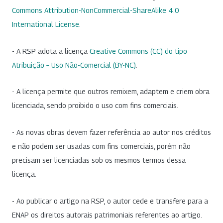
Commons Attribution-NonCommercial-ShareAlike 4.0
International License
.
- A RSP adota a licença
Creative Commons (CC) do tipo
Atribuição – Uso Não-Comercial (BY-NC)
.
- A licença permite que outros remixem, adaptem e criem obra
licenciada, sendo proibido o uso com fins comerciais.
- As novas obras devem fazer referência ao autor nos créditos
e não podem ser usadas com fins comerciais, porém não
precisam ser licenciadas sob os mesmos termos dessa
licença.
- Ao publicar o artigo na RSP, o autor cede e transfere para a
ENAP os direitos autorais patrimoniais referentes ao artigo.