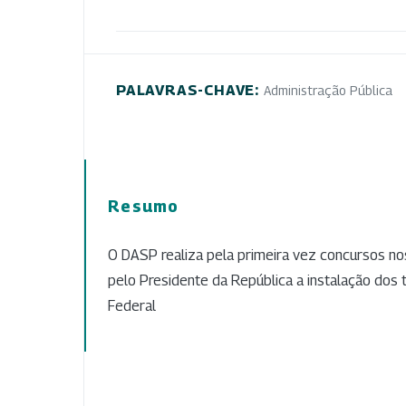
PALAVRAS-CHAVE:
Administração Pública
Resumo
O DASP realiza pela primeira vez concursos no
pelo Presidente da República a instalação dos t
Federal