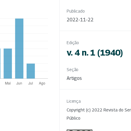
Publicado
2022-11-22
Edição
v. 4 n. 1 (1940)
Seção
Artigos
Licença
Copyright (c) 2022 Revista do Ser
Público