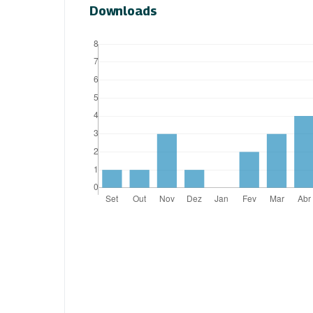
Downloads