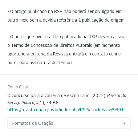
- O artigo publicado na RSP não poderá ser divulgado em
outro meio sem a devida referência à publicação de origem.
- O autor que tiver o artigo publicado na RSP deverá assinar
o Termo de Concessão de Direitos Autorais (em momento
oportuno a editoria da Revista entrará em contato com o
autor para assinatura do Termo).
Como Citar
O concurso para a carreira de escriturário. (2022).
Revista Do
Serviço Público
,
4
(1), 73-86.
https://revista.enap.gov.br/index.php/RSP/article/view/9301
Formatos de Citação