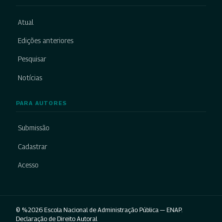
Atual
Edições anteriores
Pesquisar
Notícias
PARA AUTORES
Submissão
Cadastrar
Acesso
© %2026 Escola Nacional de Administração Pública — ENAP.
Declaração de Direito Autoral