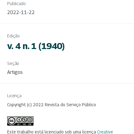
Publicado
2022-11-22
Edição
v. 4 n. 1 (1940)
Seção
Artigos
Licença
Copyright (c) 2022 Revista do Serviço Público
Este trabalho está licenciado sob uma licença
Creative