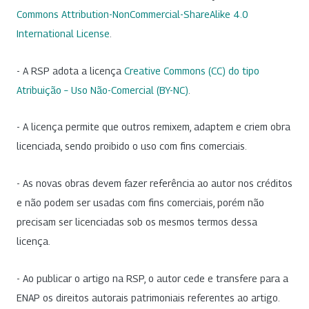
Commons Attribution-NonCommercial-ShareAlike 4.0
International License
.
- A RSP adota a licença
Creative Commons (CC) do tipo
Atribuição – Uso Não-Comercial (BY-NC)
.
- A licença permite que outros remixem, adaptem e criem obra
licenciada, sendo proibido o uso com fins comerciais.
- As novas obras devem fazer referência ao autor nos créditos
e não podem ser usadas com fins comerciais, porém não
precisam ser licenciadas sob os mesmos termos dessa
licença.
- Ao publicar o artigo na RSP, o autor cede e transfere para a
ENAP os direitos autorais patrimoniais referentes ao artigo.