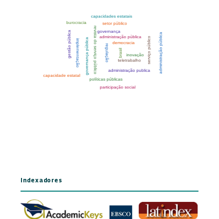
Indexadores