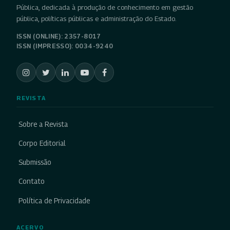
Pública, dedicada à produção de conhecimento em gestão
pública, políticas públicas e administração do Estado.
ISSN (ONLINE): 2357-8017
ISSN (IMPRESSO): 0034-9240
REVISTA
Sobre a Revista
Corpo Editorial
Submissão
Contato
Política de Privacidade
ACERVO