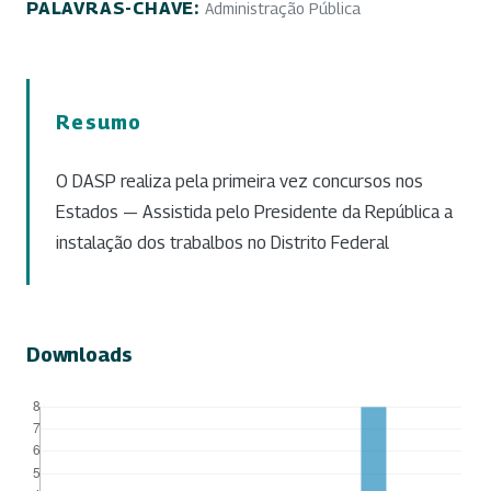
PALAVRAS-CHAVE:
Administração Pública
Resumo
O DASP realiza pela primeira vez concursos nos
Estados — Assistida pelo Presidente da República a
instalação dos trabalbos no Distrito Federal
Downloads