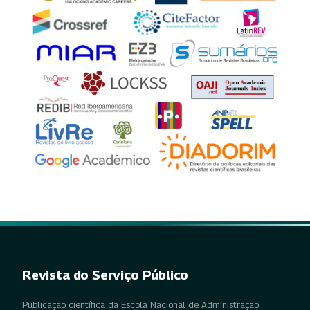
Revista do Serviço Público
Publicação científica da Escola Nacional de Administração