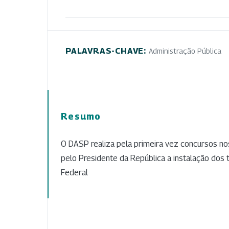
PALAVRAS-CHAVE:
Administração Pública
Resumo
O DASP realiza pela primeira vez concursos no
pelo Presidente da República a instalação dos t
Federal