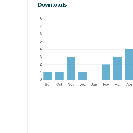
Downloads