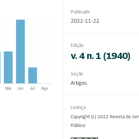
Publicado
2022-11-22
Edição
v. 4 n. 1 (1940)
Seção
Artigos
Licença
Copyright (c) 2022 Revista do Ser
Público