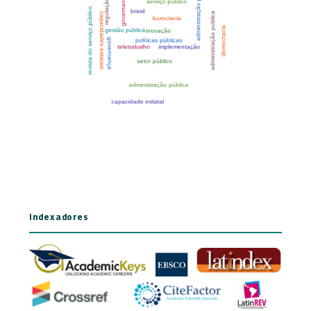
Indexadores