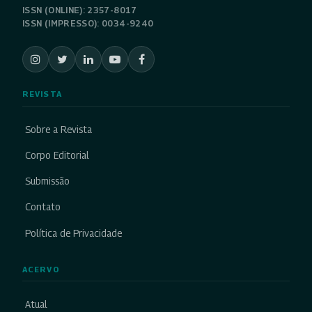
ISSN (ONLINE): 2357-8017
ISSN (IMPRESSO): 0034-9240
REVISTA
Sobre a Revista
Corpo Editorial
Submissão
Contato
Política de Privacidade
ACERVO
Atual