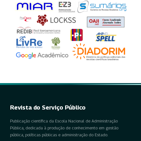
Revista do Serviço Público
Publicação científica da Escola Nacional de Administração
Pública, dedicada à produção de conhecimento em gestão
pública, políticas públicas e administração do Estado.