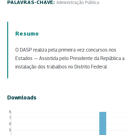
PALAVRAS-CHAVE:
Administração Pública
Resumo
O DASP realiza pela primeira vez concursos nos
Estados — Assistida pelo Presidente da República a
instalação dos trabalbos no Distrito Federal
Downloads