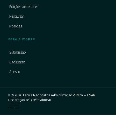
Edições anteriores
Pesquisar
Notícias
PARA AUTORES
Submissão
Cadastrar
Acesso
© %2026 Escola Nacional de Administração Pública — ENAP.
Declaração de Direito Autoral