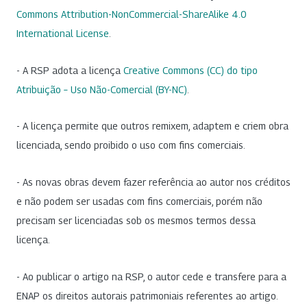
Commons Attribution-NonCommercial-ShareAlike 4.0
International License
.
- A RSP adota a licença
Creative Commons (CC) do tipo
Atribuição – Uso Não-Comercial (BY-NC)
.
- A licença permite que outros remixem, adaptem e criem obra
licenciada, sendo proibido o uso com fins comerciais.
- As novas obras devem fazer referência ao autor nos créditos
e não podem ser usadas com fins comerciais, porém não
precisam ser licenciadas sob os mesmos termos dessa
licença.
- Ao publicar o artigo na RSP, o autor cede e transfere para a
ENAP os direitos autorais patrimoniais referentes ao artigo.