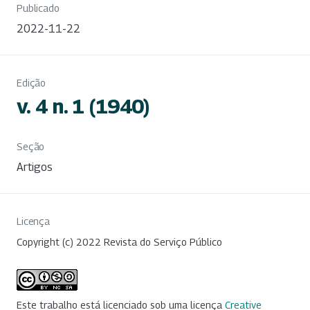
Publicado
2022-11-22
Edição
v. 4 n. 1 (1940)
Seção
Artigos
Licença
Copyright (c) 2022 Revista do Serviço Público
Este trabalho está licenciado sob uma licença
Creative