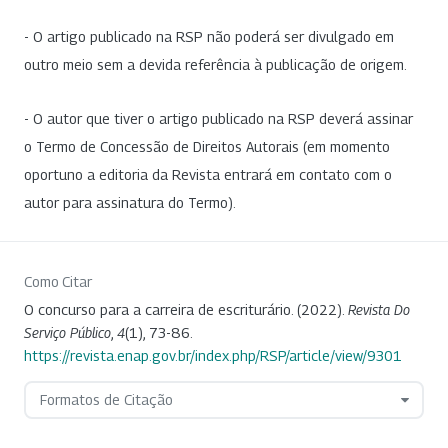
- O artigo publicado na RSP não poderá ser divulgado em
outro meio sem a devida referência à publicação de origem.
- O autor que tiver o artigo publicado na RSP deverá assinar
o Termo de Concessão de Direitos Autorais (em momento
oportuno a editoria da Revista entrará em contato com o
autor para assinatura do Termo).
Como Citar
O concurso para a carreira de escriturário. (2022).
Revista Do
Serviço Público
,
4
(1), 73-86.
https://revista.enap.gov.br/index.php/RSP/article/view/9301
Formatos de Citação