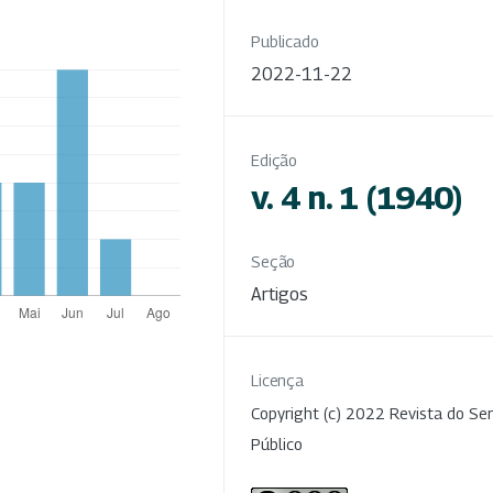
Publicado
2022-11-22
Edição
v. 4 n. 1 (1940)
Seção
Artigos
Licença
Copyright (c) 2022 Revista do Ser
Público