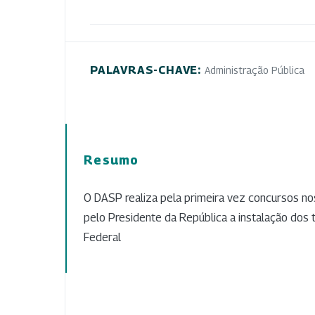
PALAVRAS-CHAVE:
Administração Pública
Resumo
O DASP realiza pela primeira vez concursos no
pelo Presidente da República a instalação dos t
Federal