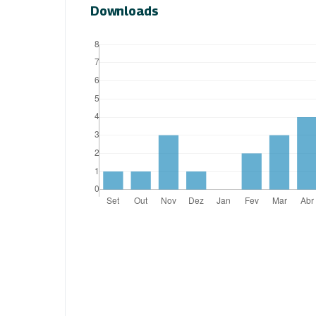
Downloads