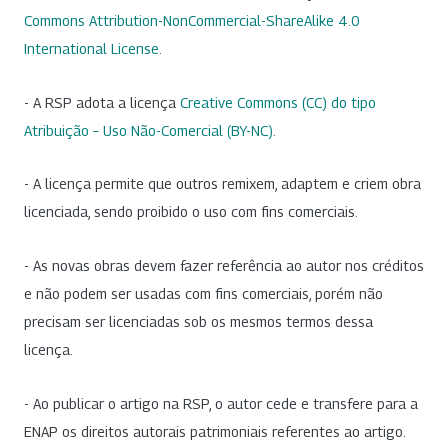
Commons Attribution-NonCommercial-ShareAlike 4.0
International License
.
- A RSP adota a licença
Creative Commons (CC) do tipo
Atribuição – Uso Não-Comercial (BY-NC)
.
- A licença permite que outros remixem, adaptem e criem obra
licenciada, sendo proibido o uso com fins comerciais.
- As novas obras devem fazer referência ao autor nos créditos
e não podem ser usadas com fins comerciais, porém não
precisam ser licenciadas sob os mesmos termos dessa
licença.
- Ao publicar o artigo na RSP, o autor cede e transfere para a
ENAP os direitos autorais patrimoniais referentes ao artigo.