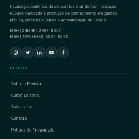
Publicação científica da Escola Nacional de Administração
Pública, dedicada à produção de conhecimento em gestão
pública, políticas públicas e administração do Estado.
ISSN (ONLINE): 2357-8017
ISSN (IMPRESSO): 0034-9240
REVISTA
Sobre a Revista
Corpo Editorial
Submissão
Contato
Política de Privacidade