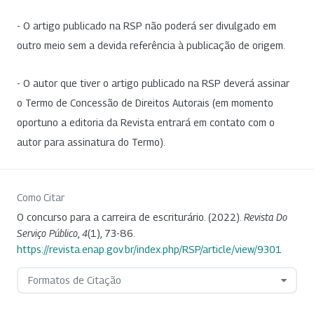
- O artigo publicado na RSP não poderá ser divulgado em
outro meio sem a devida referência à publicação de origem.
- O autor que tiver o artigo publicado na RSP deverá assinar
o Termo de Concessão de Direitos Autorais (em momento
oportuno a editoria da Revista entrará em contato com o
autor para assinatura do Termo).
Como Citar
O concurso para a carreira de escriturário. (2022).
Revista Do
Serviço Público
,
4
(1), 73-86.
https://revista.enap.gov.br/index.php/RSP/article/view/9301
Formatos de Citação