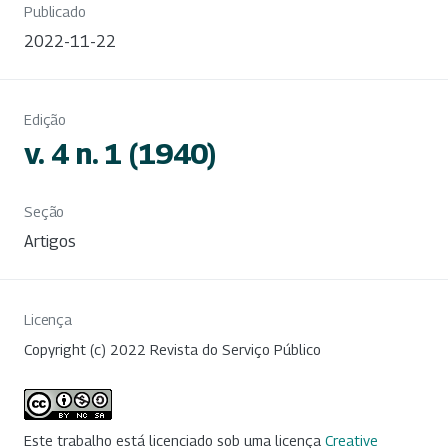
Publicado
2022-11-22
Edição
v. 4 n. 1 (1940)
Seção
Artigos
Licença
Copyright (c) 2022 Revista do Serviço Público
Este trabalho está licenciado sob uma licença
Creative