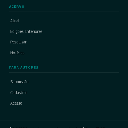
ACERVO
Atual
Edições anteriores
Pesquisar
Notícias
PARA AUTORES
Submissão
Cadastrar
Acesso