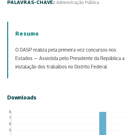
PALAVRAS-CHAVE:
Administração Pública
Resumo
O DASP realiza pela primeira vez concursos nos
Estados — Assistida pelo Presidente da República a
instalação dos trabalbos no Distrito Federal
Downloads