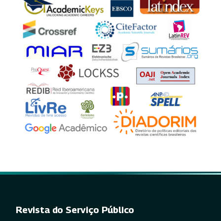
Revista do Serviço Público