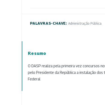
PALAVRAS-CHAVE:
Administração Pública
Resumo
O DASP realiza pela primeira vez concursos no
pelo Presidente da República a instalação dos t
Federal