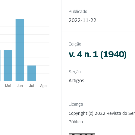
Publicado
2022-11-22
Edição
v. 4 n. 1 (1940)
Seção
Artigos
Licença
Copyright (c) 2022 Revista do Ser
Público