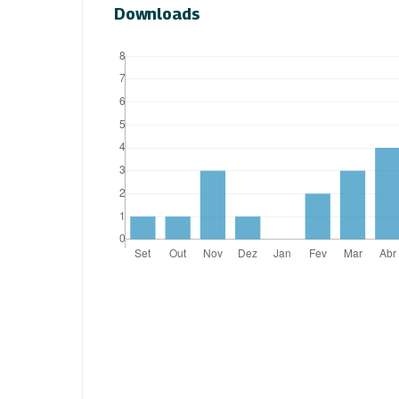
Downloads