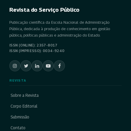
Revista do Serviço Público
Publicação científica da Escola Nacional de Administração
Pública, dedicada à produção de conhecimento em gestão
pública, políticas públicas e administração do Estado.
ISSN (ONLINE): 2357-8017
ISSN (IMPRESSO): 0034-9240
REVISTA
Sobre a Revista
Corpo Editorial
Submissão
Contato