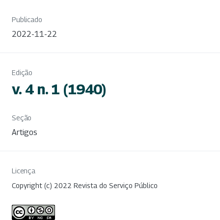
Publicado
2022-11-22
Edição
v. 4 n. 1 (1940)
Seção
Artigos
Licença
Copyright (c) 2022 Revista do Serviço Público