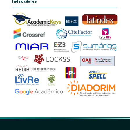
Indexadores