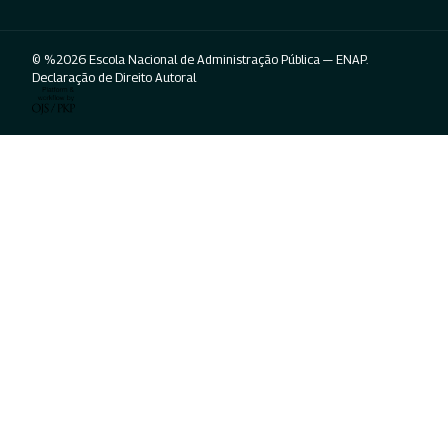
© %2026 Escola Nacional de Administração Pública — ENAP.
Declaração de Direito Autoral