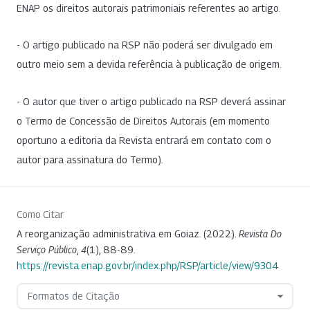
ENAP os direitos autorais patrimoniais referentes ao artigo.
- O artigo publicado na RSP não poderá ser divulgado em
outro meio sem a devida referência à publicação de origem.
- O autor que tiver o artigo publicado na RSP deverá assinar
o Termo de Concessão de Direitos Autorais (em momento
oportuno a editoria da Revista entrará em contato com o
autor para assinatura do Termo).
Como Citar
A reorganização administrativa em Goiaz. (2022).
Revista Do
Serviço Público
,
4
(1), 88-89.
https://revista.enap.gov.br/index.php/RSP/article/view/9304
Formatos de Citação