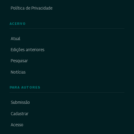
Política de Privacidade
ACERVO
Atual
Edições anteriores
Pesquisar
Notícias
PARA AUTORES
Submissão
Cadastrar
Acesso