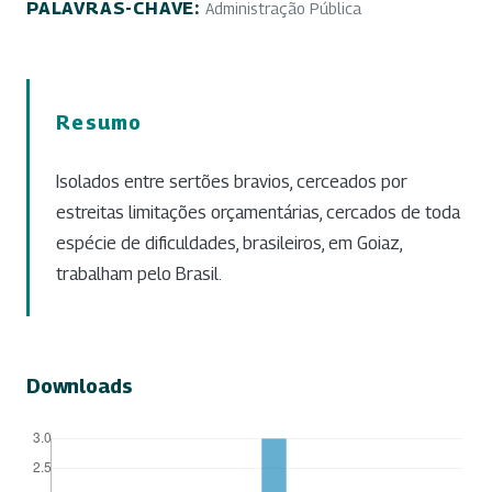
PALAVRAS-CHAVE:
Administração Pública
Resumo
Isolados entre sertões bravios, cerceados por
estreitas limitações orçamentárias, cercados de toda
espécie de dificuldades, brasileiros, em Goiaz,
trabalham pelo Brasil.
Downloads