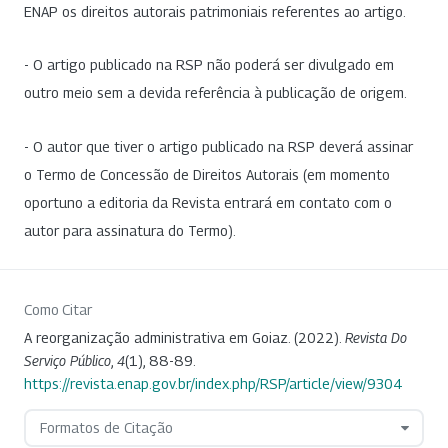
ENAP os direitos autorais patrimoniais referentes ao artigo.
- O artigo publicado na RSP não poderá ser divulgado em
outro meio sem a devida referência à publicação de origem.
- O autor que tiver o artigo publicado na RSP deverá assinar
o Termo de Concessão de Direitos Autorais (em momento
oportuno a editoria da Revista entrará em contato com o
autor para assinatura do Termo).
Como Citar
A reorganização administrativa em Goiaz. (2022).
Revista Do
Serviço Público
,
4
(1), 88-89.
https://revista.enap.gov.br/index.php/RSP/article/view/9304
Formatos de Citação