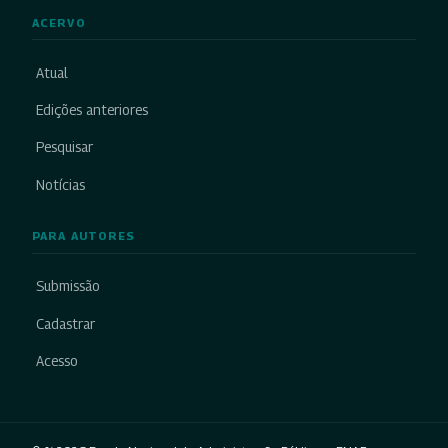
ACERVO
Atual
Edições anteriores
Pesquisar
Notícias
PARA AUTORES
Submissão
Cadastrar
Acesso