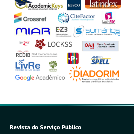
Revista do Serviço Público