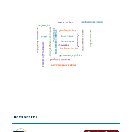
Indexadores