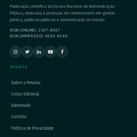
Publicação científica da Escola Nacional de Administração
Pública, dedicada à produção de conhecimento em gestão
pública, políticas públicas e administração do Estado.
ISSN (ONLINE): 2357-8017
ISSN (IMPRESSO): 0034-9240
REVISTA
Sobre a Revista
Corpo Editorial
Submissão
Contato
Política de Privacidade