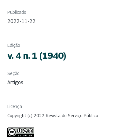
Publicado
2022-11-22
Edição
v. 4 n. 1 (1940)
Seção
Artigos
Licença
Copyright (c) 2022 Revista do Serviço Público