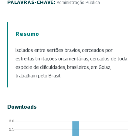
PALAVRAS-CHAVE:
Administração Pública
Resumo
Isolados entre sertões bravios, cerceados por
estreitas limitações orçamentárias, cercados de toda
espécie de dificuldades, brasileiros, em Goiaz,
trabalham pelo Brasil.
Downloads