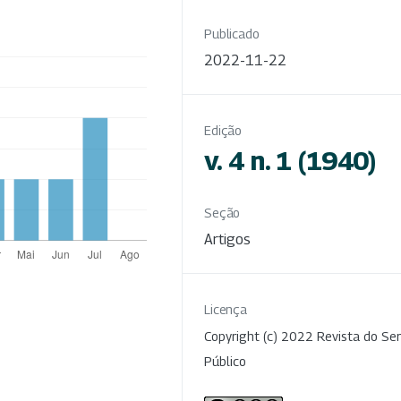
Publicado
2022-11-22
Edição
v. 4 n. 1 (1940)
Seção
Artigos
Licença
Copyright (c) 2022 Revista do Ser
Público