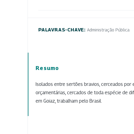
PALAVRAS-CHAVE:
Administração Pública
Resumo
Isolados entre sertões bravios, cerceados por e
orçamentárias, cercados de toda espécie de difi
em Goiaz, trabalham pelo Brasil.