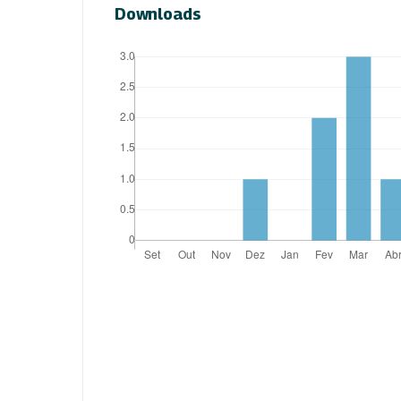
Downloads