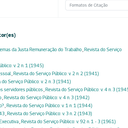
Formatos de Citação
tor(es)
blemas da Justa Remuneração do Trabalho
,
Revista do Serviço
blico: v. 2 n. 1 (1945)
essoal
,
Revista do Serviço Público: v. 2 n. 2 (1941)
 do Serviço Público: v. 2 n. 3 (1941)
os servidores públicos
,
Revista do Serviço Público: v. 4 n. 3 (194
ão
,
Revista do Serviço Público: v. 4 n. 3 (1942)
io?
,
Revista do Serviço Público: v. 1 n. 1 (1944)
943
,
Revista do Serviço Público: v. 3 n. 2 (1943)
Executiva
,
Revista do Serviço Público: v. 92 n. 1 - 3 (1961)