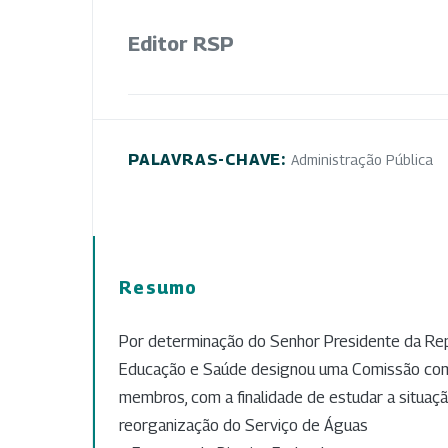
Editor RSP
PALAVRAS-CHAVE:
Administração Pública
Resumo
Por determinação do Senhor Presidente da Repú
Educação e Saúde designou uma Comissão com
membros, com a finalidade de estudar a situaç
reorganização do Serviço de Águas