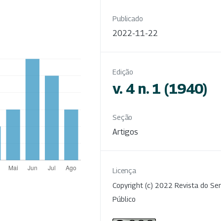
Publicado
2022-11-22
Edição
v. 4 n. 1 (1940)
Seção
Artigos
Licença
Copyright (c) 2022 Revista do Ser
Público