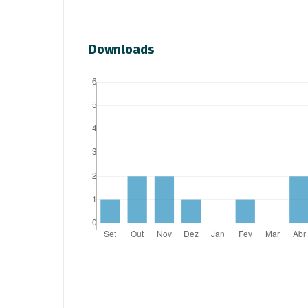
Downloads