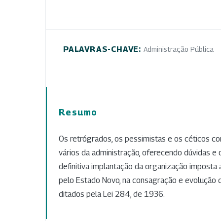
PALAVRAS-CHAVE:
Administração Pública
Resumo
Os retrógrados, os pessimistas e os céticos c
vários da administração, oferecendo dúvidas e
definitiva implantação da organização imposta a
pelo Estado Novo, na consagração e evolução d
ditados pela Lei 284, de 1936.