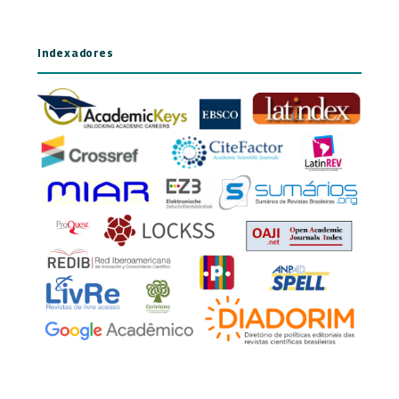
Indexadores