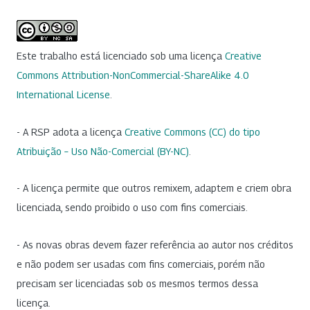
Este trabalho está licenciado sob uma licença
Creative
Commons Attribution-NonCommercial-ShareAlike 4.0
International License
.
- A RSP adota a licença
Creative Commons (CC) do tipo
Atribuição – Uso Não-Comercial (BY-NC)
.
- A licença permite que outros remixem, adaptem e criem obra
licenciada, sendo proibido o uso com fins comerciais.
- As novas obras devem fazer referência ao autor nos créditos
e não podem ser usadas com fins comerciais, porém não
precisam ser licenciadas sob os mesmos termos dessa
licença.