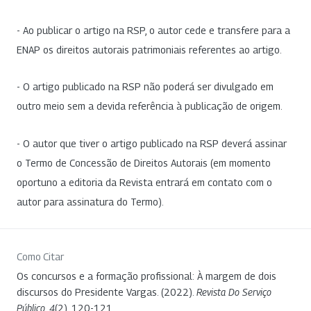
- Ao publicar o artigo na RSP, o autor cede e transfere para a
ENAP os direitos autorais patrimoniais referentes ao artigo.
- O artigo publicado na RSP não poderá ser divulgado em
outro meio sem a devida referência à publicação de origem.
- O autor que tiver o artigo publicado na RSP deverá assinar
o Termo de Concessão de Direitos Autorais (em momento
oportuno a editoria da Revista entrará em contato com o
autor para assinatura do Termo).
Como Citar
Os concursos e a formação profissional: À margem de dois
discursos do Presidente Vargas. (2022).
Revista Do Serviço
Público
,
4
(2), 120-121.