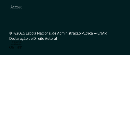
Acesso
© %2026 Escola Nacional de Administração Pública — ENAP.
Declaração de Direito Autoral