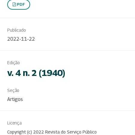
PDF
Publicado
2022-11-22
Edição
v. 4 n. 2 (1940)
Seção
Artigos
Licença
Copyright (c) 2022 Revista do Serviço Público