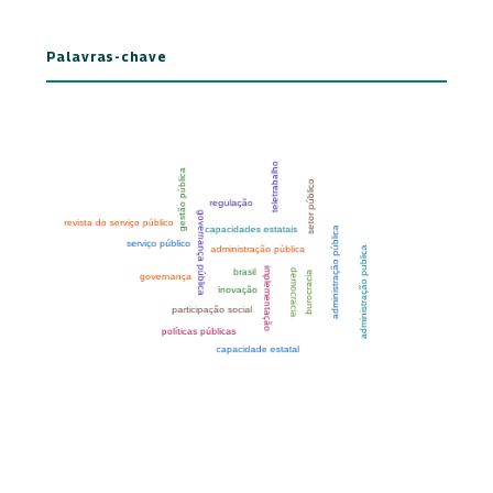
Palavras-chave