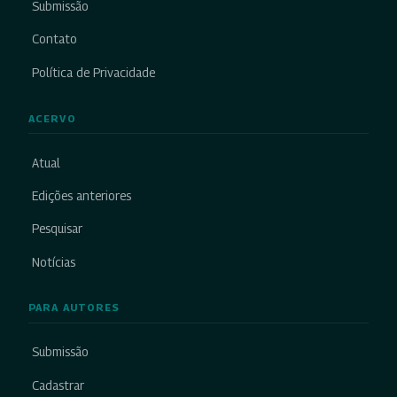
Submissão
Contato
Política de Privacidade
ACERVO
Atual
Edições anteriores
Pesquisar
Notícias
PARA AUTORES
Submissão
Cadastrar