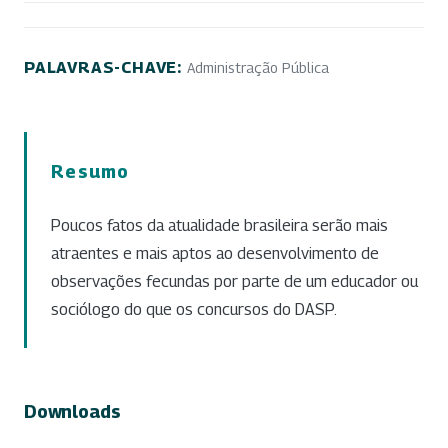
PALAVRAS-CHAVE:
Administração Pública
Resumo
Poucos fatos da atualidade brasileira serão mais
atraentes e mais aptos ao desenvolvimento de
observações fecundas por parte de um educador ou
sociólogo do que os concursos do DASP.
Downloads