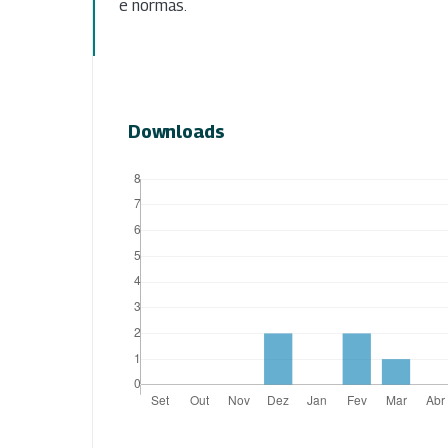
e normas.
Downloads