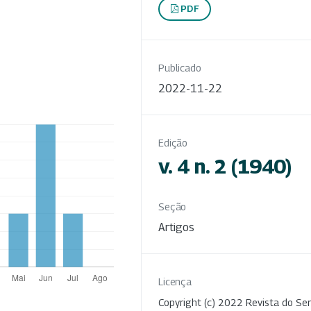
PDF
Publicado
2022-11-22
Edição
v. 4 n. 2 (1940)
Seção
Artigos
Licença
Copyright (c) 2022 Revista do Ser