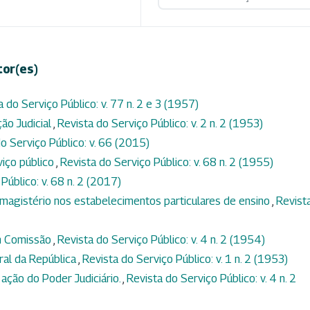
tor(es)
a do Serviço Público: v. 77 n. 2 e 3 (1957)
ção Judicial
,
Revista do Serviço Público: v. 2 n. 2 (1953)
o Serviço Público: v. 66 (2015)
viço público
,
Revista do Serviço Público: v. 68 n. 2 (1955)
Público: v. 68 n. 2 (2017)
magistério nos estabelecimentos particulares de ensino
,
Revist
m Comissão
,
Revista do Serviço Público: v. 4 n. 2 (1954)
ral da República
,
Revista do Serviço Público: v. 1 n. 2 (1953)
 ação do Poder Judiciário.
,
Revista do Serviço Público: v. 4 n. 2