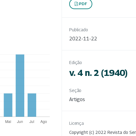
PDF
Publicado
2022-11-22
Edição
v. 4 n. 2 (1940)
Seção
Artigos
Licença
Copyright (c) 2022 Revista do Ser