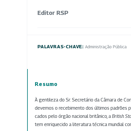
Editor RSP
PALAVRAS-CHAVE:
Administração Pública
Resumo
À gentileza do Sr. Secretário da Câmara de Com
devemos o recebimento dos últimos padrões p
cados pelo órgão nacional britânico, a
British St
tem enriquecido a literatura técnica mundial co