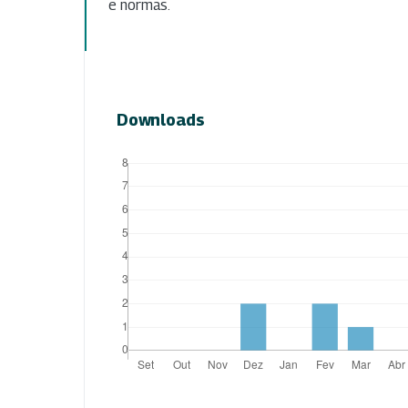
e normas.
Downloads