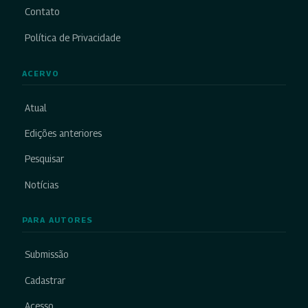
Contato
Política de Privacidade
ACERVO
Atual
Edições anteriores
Pesquisar
Notícias
PARA AUTORES
Submissão
Cadastrar
Acesso