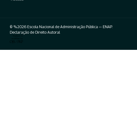
© %2026 Escola Nacional de Administração Pública — ENAP.
Declaração de Direito Autoral