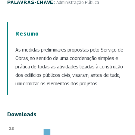
PALAVRAS-CHAVE:
Administração Pública
Resumo
As medidas preliminares propostas pelo Serviço de
Obras, no sentido de uma coordenação simples e
prática de todas as atividades ligadas à construção
dos edificios públicos civis, visaram, antes de tudo,
uniformizar os elementos dos projetos.
Downloads