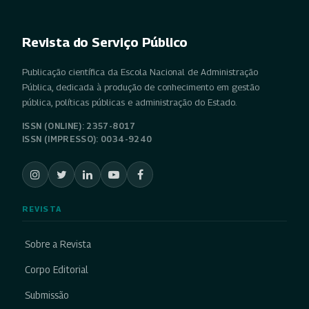
Revista do Serviço Público
Publicação científica da Escola Nacional de Administração
Pública, dedicada à produção de conhecimento em gestão
pública, políticas públicas e administração do Estado.
ISSN (ONLINE): 2357-8017
ISSN (IMPRESSO): 0034-9240
REVISTA
Sobre a Revista
Corpo Editorial
Submissão