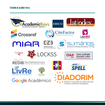
Indexadores