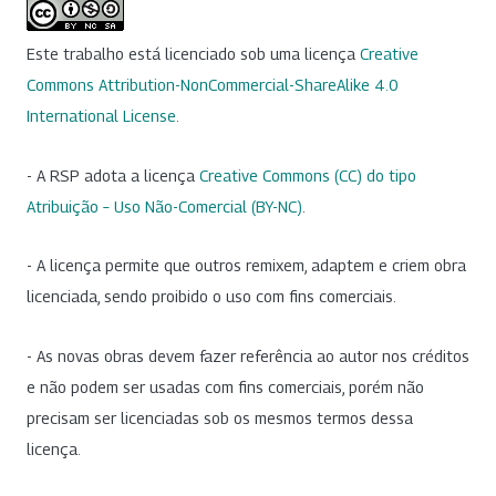
Este trabalho está licenciado sob uma licença
Creative
Commons Attribution-NonCommercial-ShareAlike 4.0
International License
.
- A RSP adota a licença
Creative Commons (CC) do tipo
Atribuição – Uso Não-Comercial (BY-NC)
.
- A licença permite que outros remixem, adaptem e criem obra
licenciada, sendo proibido o uso com fins comerciais.
- As novas obras devem fazer referência ao autor nos créditos
e não podem ser usadas com fins comerciais, porém não
precisam ser licenciadas sob os mesmos termos dessa
licença.