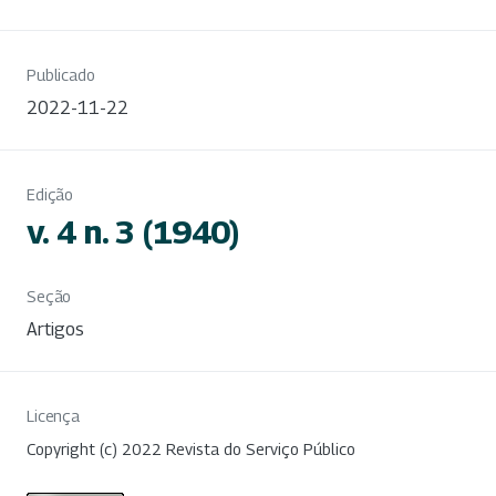
Publicado
2022-11-22
Edição
v. 4 n. 3 (1940)
Seção
Artigos
Licença
Copyright (c) 2022 Revista do Serviço Público