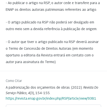
- Ao publicar o artigo na RSP, o autor cede e transfere para a
ENAP os direitos autorais patrimoniais referentes ao artigo.
- O artigo publicado na RSP não poderá ser divulgado em
outro meio sem a devida referência à publicação de origem.
- O autor que tiver o artigo publicado na RSP deverá assinar
o Termo de Concessão de Direitos Autorais (em momento
oportuno a editoria da Revista entrará em contato com o
autor para assinatura do Termo).
Como Citar
A padronização dos orçamentos de obras. (2022).
Revista Do
Serviço Público
,
4
(3), 154-155.
https://revista.enap.gov.br/index.php/RSP/article/view/9381