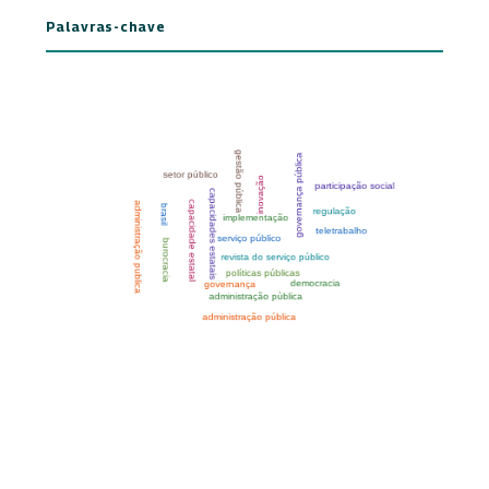
Palavras-chave